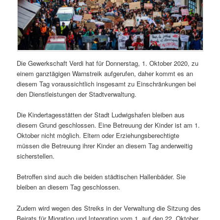
Die Gewerkschaft Verdi hat für Donnerstag, 1. Oktober 2020, zu
einem ganztägigen Warnstreik aufgerufen, daher kommt es an
diesem Tag voraussichtlich insgesamt zu Einschränkungen bei
den Dienstleistungen der Stadtverwaltung.
Die Kindertagesstätten der Stadt Ludwigshafen bleiben aus
diesem Grund geschlossen. Eine Betreuung der Kinder ist am 1.
Oktober nicht möglich. Eltern oder Erziehungsberechtigte
müssen die Betreuung ihrer Kinder an diesem Tag anderweitig
sicherstellen.
Betroffen sind auch die beiden städtischen Hallenbäder. Sie
bleiben an diesem Tag geschlossen.
Zudem wird wegen des Streiks in der Verwaltung die Sitzung des
Beirats für Migration und Integration vom 1. auf den 22. Oktober