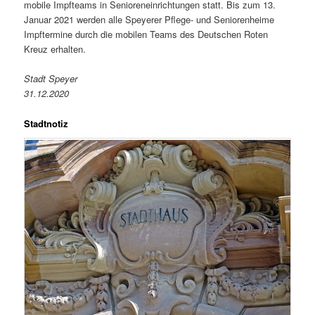
mobile Impfteams in Senioreneinrichtungen statt. Bis zum 13.
Januar 2021 werden alle Speyerer Pflege- und Seniorenheime
Impftermine durch die mobilen Teams des Deutschen Roten
Kreuz erhalten.
Stadt Speyer
31.12.2020
Stadtnotiz