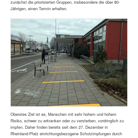
zunächst die priorisierten Gruppen, insbesondere die über 80-
Jährigen, einen Termin erhalten.
Oberstes Ziel ist es, Menschen mit sehr hohem und hohem
Risiko, schwer zu erkranken oder zu versterben, vordringlich zu
impfen. Daher finden bereits seit dem 27. Dezember in
Rheinland-Pfalz einrichtungsbezogene Schutzimpfungen durch