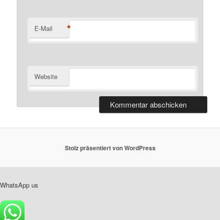
*
E-Mail
Website
Stolz präsentiert von WordPress
WhatsApp us