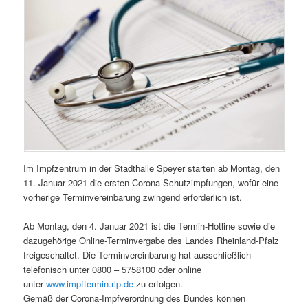
Im Impfzentrum in der Stadthalle Speyer starten ab Montag, den
11. Januar 2021 die ersten Corona-Schutzimpfungen, wofür eine
vorherige Terminvereinbarung zwingend erforderlich ist.
Ab Montag, den 4. Januar 2021 ist die Termin-Hotline sowie die
dazugehörige Online-Terminvergabe des Landes Rheinland-Pfalz
freigeschaltet. Die Terminvereinbarung hat ausschließlich
telefonisch unter 0800 – 5758100 oder online
unter
www.impftermin.rlp.de
zu erfolgen.
Gemäß der Corona-Impfverordnung des Bundes können