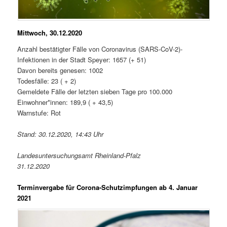
Mittwoch, 30.12.2020
Anzahl bestätigter Fälle von Coronavirus (SARS-CoV-2)-
Infektionen in der Stadt Speyer: 1657 (+ 51)
Davon bereits genesen: 1002
Todesfälle: 23 ( + 2)
Gemeldete Fälle der letzten sieben Tage pro 100.000
Einwohner*innen: 189,9 ( + 43,5)
Warnstufe: Rot
Stand: 30.12.2020, 14:43 Uhr
Landesuntersuchungsamt Rheinland-Pfalz
31.12.2020
Terminvergabe für Corona-Schutzimpfungen ab 4. Januar
2021