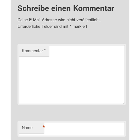
Schreibe einen Kommentar
Deine E-Mail-Adresse wird nicht veröffentlicht.
Erforderliche Felder sind mit
*
markiert
Kommentar
*
*
Name