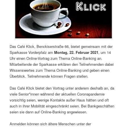
Das Café Klick, Benckiserstraße 66, bietet gemeinsam mit der
Sparkasse Vorderpfalz am
Montag, 22. Februar 2021
, um 14
Uhr einen Online-Vortrag zum Thema Online-Banking an.
Mitarbeitende der Sparkasse erklären den Teilnehmenden dabei
Wissenswertes zum Thema Online-Banking und geben einen
Überblick. Teilnehmende können Fragen stellen.
Das Café Klick bietet den Vortrag unter anderem deshalb an, da
viele Senior*innen während der aktuellen Coronapandemie
vorsichtig seien, wenige Kontakte außer Haus hätten und oft
auch in ihrer Mobilität eingeschränkt seien. Bei Bankgeschäften
seien sie dann auf Online-Banking angewiesen.
Anmelden können sich ältere Menschen unter der