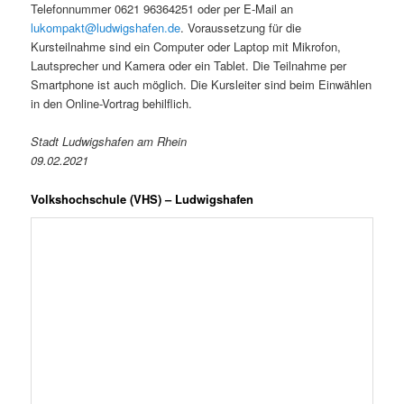
Telefonnummer 0621 96364251 oder per E-Mail an
lukompakt@ludwigshafen.de
. Voraussetzung für die
Kursteilnahme sind ein Computer oder Laptop mit Mikrofon,
Lautsprecher und Kamera oder ein Tablet. Die Teilnahme per
Smartphone ist auch möglich. Die Kursleiter sind beim Einwählen
in den Online-Vortrag behilflich.
Stadt Ludwigshafen am Rhein
09.02.2021
Volkshochschule (VHS) – Ludwigshafen