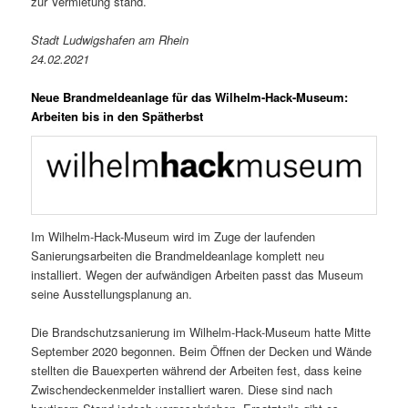
zur Vermietung stand.
Stadt Ludwigshafen am Rhein
24.02.2021
Neue Brandmeldeanlage für das Wilhelm-Hack-Museum:
Arbeiten bis in den Spätherbst
Im Wilhelm-Hack-Museum wird im Zuge der laufenden
Sanierungsarbeiten die Brandmeldeanlage komplett neu
installiert. Wegen der aufwändigen Arbeiten passt das Museum
seine Ausstellungsplanung an.
Die Brandschutzsanierung im Wilhelm-Hack-Museum hatte Mitte
September 2020 begonnen. Beim Öffnen der Decken und Wände
stellten die Bauexperten während der Arbeiten fest, dass keine
Zwischendeckenmelder installiert waren. Diese sind nach