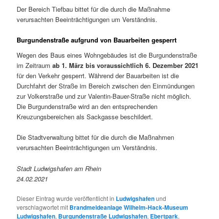
Der Bereich Tiefbau bittet für die durch die Maßnahme
verursachten Beeinträchtigungen um Verständnis.
Burgundenstraße aufgrund von Bauarbeiten gesperrt
Wegen des Baus eines Wohngebäudes ist die Burgundenstraße
im Zeitraum
ab 1. März bis voraussichtlich 6. Dezember 2021
für den Verkehr gesperrt. Während der Bauarbeiten ist die
Durchfahrt der Straße im Bereich zwischen den Einmündungen
zur Volkerstraße und zur Valentin-Bauer-Straße nicht möglich.
Die Burgundenstraße wird an den entsprechenden
Kreuzungsbereichen als Sackgasse beschildert.
Die Stadtverwaltung bittet für die durch die Maßnahmen
verursachten Beeinträchtigungen um Verständnis.
Stadt Ludwigshafen am Rhein
24.02.2021
Dieser Eintrag wurde veröffentlicht in
Ludwigshafen
und
verschlagwortet mit
Brandmeldeanlage Wilhelm-Hack-Museum
Ludwigshafen
,
Burgundenstraße Ludwigshafen
,
Ebertpark
,