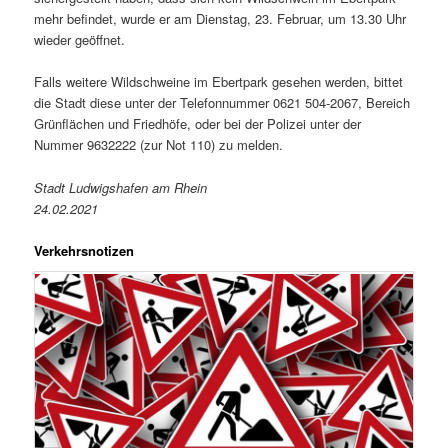
mehr befindet, wurde er am Dienstag, 23. Februar, um 13.30 Uhr
wieder geöffnet.
Falls weitere Wildschweine im Ebertpark gesehen werden, bittet
die Stadt diese unter der Telefonnummer 0621 504-2067, Bereich
Grünflächen und Friedhöfe, oder bei der Polizei unter der
Nummer 9632222 (zur Not 110) zu melden.
Stadt Ludwigshafen am Rhein
24.02.2021
Verkehrsnotizen