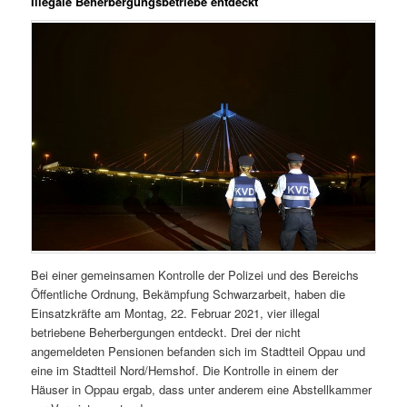
Illegale Beherbergungsbetriebe entdeckt
Bei einer gemeinsamen Kontrolle der Polizei und des Bereichs
Öffentliche Ordnung, Bekämpfung Schwarzarbeit, haben die
Einsatzkräfte am Montag, 22. Februar 2021, vier illegal
betriebene Beherbergungen entdeckt. Drei der nicht
angemeldeten Pensionen befanden sich im Stadtteil Oppau und
eine im Stadtteil Nord/Hemshof. Die Kontrolle in einem der
Häuser in Oppau ergab, dass unter anderem eine Abstellkammer