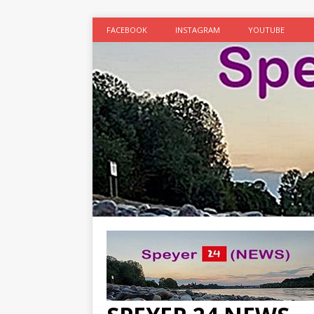
FACEBOOK
INSTAGRAM
YOUTUBE