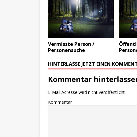
Vermisste Person /
Öffentl
Personensuche
Person
HINTERLASSE JETZT EINEN KOMMEN
Kommentar hinterlasse
E-Mail Adresse wird nicht veröffentlicht.
Kommentar