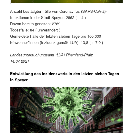
Anzahl bestätigter Fälle von Coronavirus (SARS-CoV-2)-
Infektionen in der Stadt Speyer: 2862 ( + 4 )
Davon bereits genesen: 2769
Todesfälle: 84 ( unverändert )
Gemeldete Fälle der letzten sieben Tage pro 100.000
Einwohner*innen (Inzidenz gemäß LUA): 13,8 ( + 7,9 )
Landesuntersuchungsamt (LUA) Rheinland-Pfalz
14.07.2021
Entwicklung des Inzidenzwerts in den letzten sieben Tagen
in Speyer