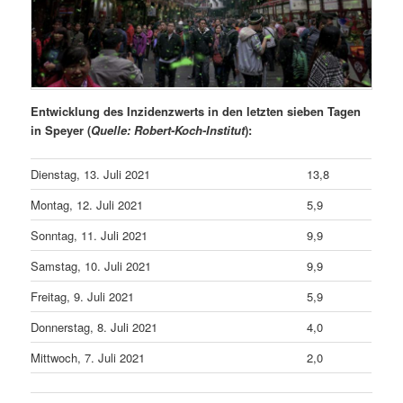
Entwicklung des Inzidenzwerts in den letzten sieben Tagen
in Speyer (
Quelle: Robert-Koch-Institut
):
Dienstag, 13. Juli 2021
13,8
Montag, 12. Juli 2021
5,9
Sonntag, 11. Juli 2021
9,9
Samstag, 10. Juli 2021
9,9
Freitag, 9. Juli 2021
5,9
Donnerstag, 8. Juli 2021
4,0
Mittwoch, 7. Juli 2021
2,0