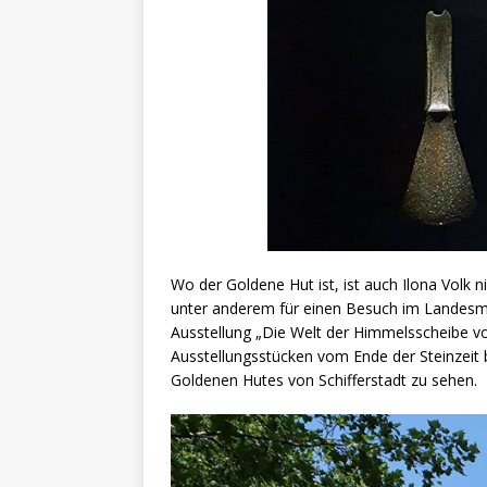
Wo der Goldene Hut ist, ist auch Ilona Volk n
unter anderem für einen Besuch im Landesmu
Ausstellung „Die Welt der Himmelsscheibe vo
Ausstellungsstücken vom Ende der Steinzeit bi
Goldenen Hutes von Schifferstadt zu sehen.