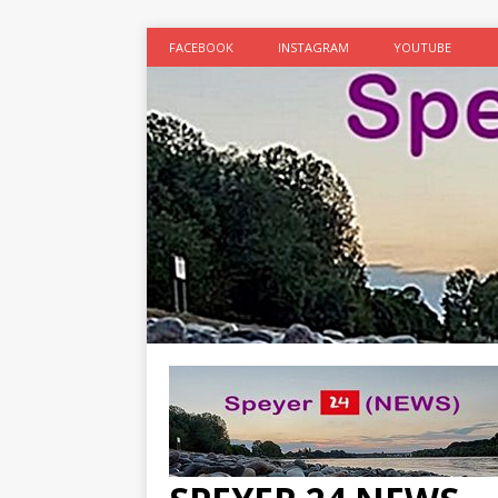
FACEBOOK
INSTAGRAM
YOUTUBE