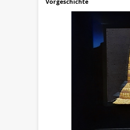
Vorgeschichte