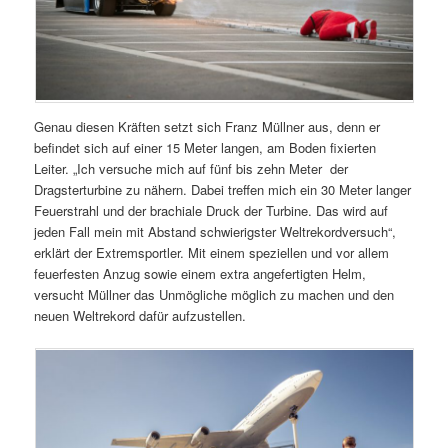
Genau diesen Kräften setzt sich Franz Müllner aus, denn er
befindet sich auf einer 15 Meter langen, am Boden fixierten
Leiter. „Ich versuche mich auf fünf bis zehn Meter der
Dragsterturbine zu nähern. Dabei treffen mich ein 30 Meter langer
Feuerstrahl und der brachiale Druck der Turbine. Das wird auf
jeden Fall mein mit Abstand schwierigster Weltrekordversuch“,
erklärt der Extremsportler. Mit einem speziellen und vor allem
feuerfesten Anzug sowie einem extra angefertigten Helm,
versucht Müllner das Unmögliche möglich zu machen und den
neuen Weltrekord dafür aufzustellen.