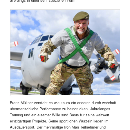
allerdings in einer sehr speziellen Form.
Franz Müllner versteht es wie kaum ein anderer, durch wahrhaft
übermenschliche Performance zu beindrucken. Jahrelanges
Training und ein eiserner Wille sind Basis für seine weltweit
einzigartigen Projekte. Seine sportlichen Wurzeln liegen im
Ausdauersport. Der mehrmalige Iron Man Teilnehmer und