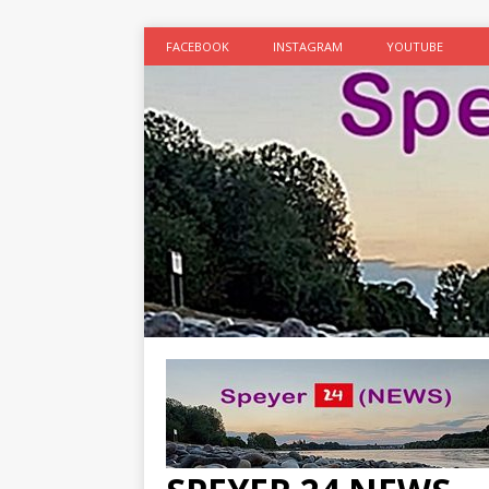
FACEBOOK
INSTAGRAM
YOUTUBE