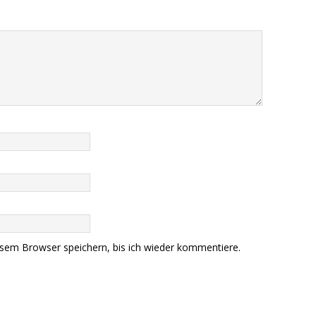
sem Browser speichern, bis ich wieder kommentiere.