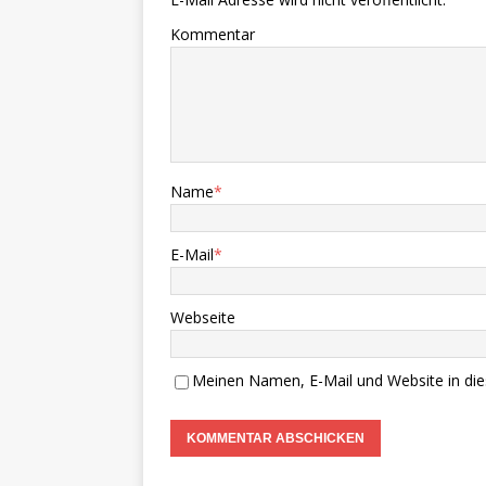
Kommentar
Name
*
E-Mail
*
Webseite
Meinen Namen, E-Mail und Website in die