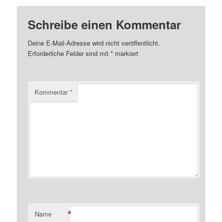
Schreibe einen Kommentar
Deine E-Mail-Adresse wird nicht veröffentlicht.
Erforderliche Felder sind mit
*
markiert
Kommentar
*
*
Name