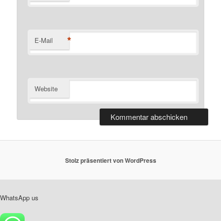
*
E-Mail
Website
Stolz präsentiert von WordPress
WhatsApp us