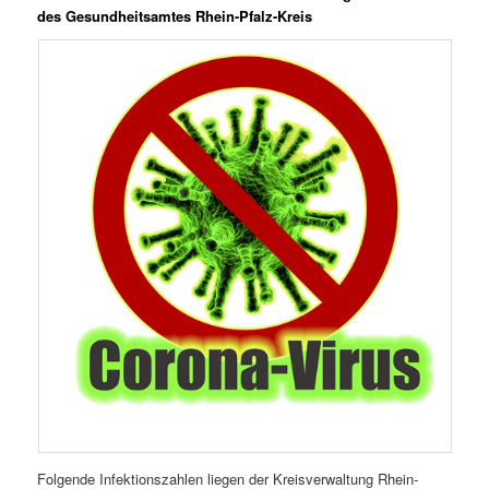
des Gesundheitsamtes Rhein-Pfalz-Kreis
Folgende Infektionszahlen liegen der Kreisverwaltung Rhein-