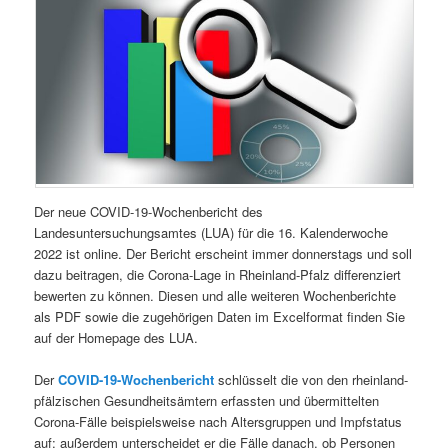
Der neue COVID-19-Wochenbericht des
Landesuntersuchungsamtes (LUA) für die 16. Kalenderwoche
2022 ist online. Der Bericht erscheint immer donnerstags und soll
dazu beitragen, die Corona-Lage in Rheinland-Pfalz differenziert
bewerten zu können. Diesen und alle weiteren Wochenberichte
als PDF sowie die zugehörigen Daten im Excelformat finden Sie
auf der Homepage des LUA.
Der
COVID-19-Wochenbericht
schlüsselt die von den rheinland-
pfälzischen Gesundheitsämtern erfassten und übermittelten
Corona-Fälle beispielsweise nach Altersgruppen und Impfstatus
auf; außerdem unterscheidet er die Fälle danach, ob Personen