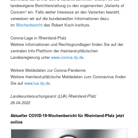
landeseigene Berichterstattung zu den sogenannten „Variants of
Concern“ ein. Falls weiter Interesse an den Varianten besteht,
verweisen wir auf die bundesweiten Informationen dazu
im
Wochenbericht
des Robert Koch-Instituts.
Corona-Lage in Rheinland-Pfalz
Weitere Informationen und Rechtsgrundlagen finden Sie auf der
zentralen Info-Plattform der rheinland-pfälzischen
Landesregierung unter
www.corona.rlp.de
.
Weitere Meldedaten zur Corona-Pandemie
Weitere rheinland-pfälzische Meldedaten zum Coronavirus finden
Sie auf
www.lua.rlp.de
.
Landesuntersuchungsamt (LUA) Rheinland-Pfalz
26.04.2022
Aktueller COVID-19-Wochenbericht für Rheinland-Pfalz jetzt
online