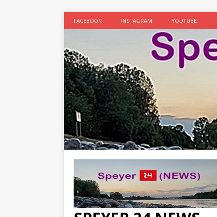
FACEBOOK
INSTAGRAM
YOUTUBE