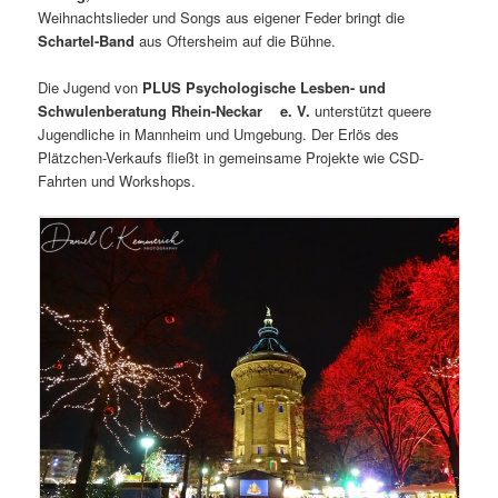
Weihnachtslieder und Songs aus eigener Feder bringt die
Schartel-Band
aus Oftersheim auf die Bühne.
Die Jugend von
PLUS Psychologische Lesben- und
Schwulenberatung Rhein-Neckar e. V.
unterstützt queere
Jugendliche in Mannheim und Umgebung. Der Erlös des
Plätzchen-Verkaufs fließt in gemeinsame Projekte wie CSD-
Fahrten und Workshops.