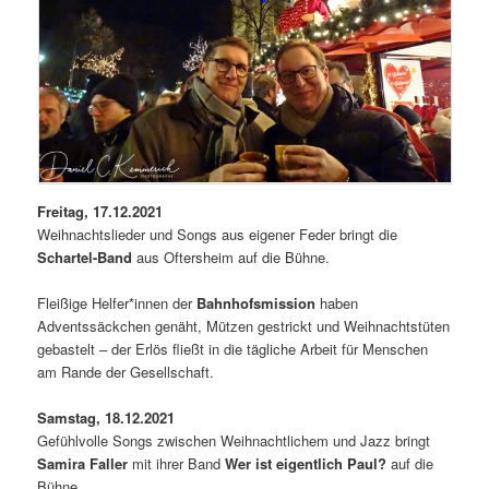
Freitag, 17.12.2021
Weihnachtslieder und Songs aus eigener Feder bringt die
Schartel-Band
aus Oftersheim auf die Bühne.
Fleißige Helfer*innen der
Bahnhofsmission
haben
Adventssäckchen genäht, Mützen gestrickt und Weihnachtstüten
gebastelt – der Erlös fließt in die tägliche Arbeit für Menschen
am Rande der Gesellschaft.
Samstag, 18.12.2021
Gefühlvolle Songs zwischen Weihnachtlichem und Jazz bringt
Samira Faller
mit ihrer Band
Wer ist eigentlich Paul?
auf die
Bühne.