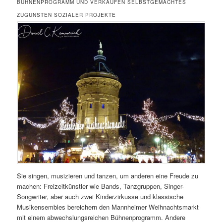
BÜHNENPROGRAMM UND VERKAUFEN SELBSTGEMACHTES
ZUGUNSTEN SOZIALER PROJEKTE
Sie singen, musizieren und tanzen, um anderen eine Freude zu
machen: Freizeitkünstler wie Bands, Tanzgruppen, Singer-
Songwriter, aber auch zwei Kinderzirkusse und klassische
Musikensembles bereichern den Mannheimer Weihnachtsmarkt
mit einem abwechslungsreichen Bühnenprogramm. Andere