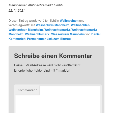
Mannheimer Weihnachtsmarkt GmbH
22.11.2021
Dieser Eintrag wurde veröffentlicht in
Weihnachten
und
verschlagwortet mit
Wasserturm Mannheim
,
Weihnachten
,
Weihnachten Mannheim
,
Weihnachtsmarkt
,
Weihnachtsmarkt
Mannheim
,
Weihnachtsmarkt Wasserturm Mannheim
von
Daniel
Kemmerich
.
Permanenter Link zum Eintrag
.
Schreibe einen Kommentar
Deine E-Mail-Adresse wird nicht veröffentlicht.
Erforderliche Felder sind mit
*
markiert
Kommentar
*