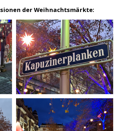
essionen der Weihnachtsmärkte: