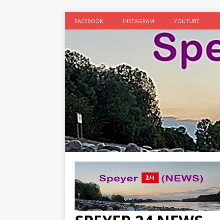
FACEBOOK
INSTAGRAM
YOUTUBE