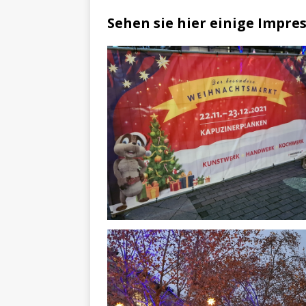
Sehen sie hier einige Impr