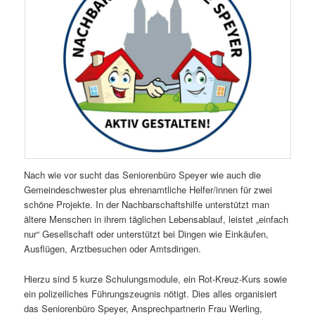
Nach wie vor sucht das Seniorenbüro Speyer wie auch die
Gemeindeschwester plus ehrenamtliche Helfer/innen für zwei
schöne Projekte. In der Nachbarschaftshilfe unterstützt man
ältere Menschen in ihrem täglichen Lebensablauf, leistet „einfach
nur“ Gesellschaft oder unterstützt bei Dingen wie Einkäufen,
Ausflügen, Arztbesuchen oder Amtsdingen.
Hierzu sind 5 kurze Schulungsmodule, ein Rot-Kreuz-Kurs sowie
ein polizeiliches Führungszeugnis nötigt. Dies alles organisiert
das Seniorenbüro Speyer, Ansprechpartnerin Frau Werling,