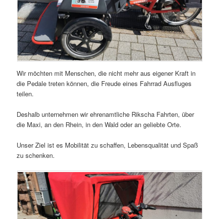
Wir möchten mit Menschen, die nicht mehr aus eigener Kraft in
die Pedale treten können, die Freude eines Fahrrad Ausfluges
teilen.
Deshalb unternehmen wir ehrenamtliche Rikscha Fahrten, über
die Maxi, an den Rhein, in den Wald oder an geliebte Orte.
Unser Ziel ist es Mobilität zu schaffen, Lebensqualität und Spaß
zu schenken.