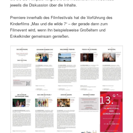
jeweils die Diskussion über die Inhalte.
Premiere innerhalb des Filmfestivals hat die Vorführung des
Kinderfilms „Max und die wilde 7“ – der gerade dann zum
Filmevent wird, wenn ihn beispielsweise Großeltern und
Enkelkinder gemeinsam genießen.