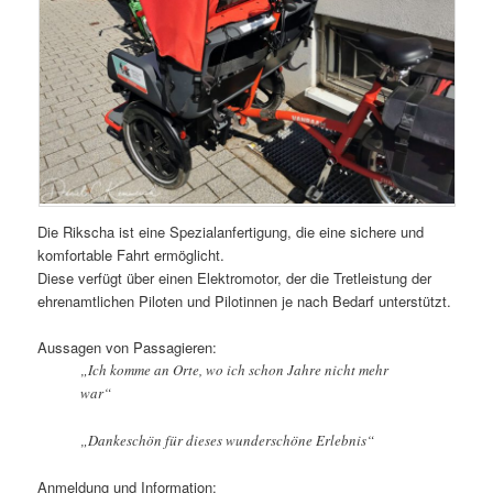
Die Rikscha ist eine Spezialanfertigung, die eine sichere und
komfortable Fahrt ermöglicht.
Diese verfügt über einen Elektromotor, der die Tretleistung der
ehrenamtlichen Piloten und Pilotinnen je nach Bedarf unterstützt.
Aussagen von Passagieren:
„Ich komme an Orte, wo ich schon Jahre nicht mehr
war“
„Dankeschön für dieses wunderschöne Erlebnis“
Anmeldung und Information: