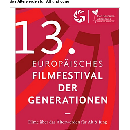
das Älterwerden für Alt und Jung