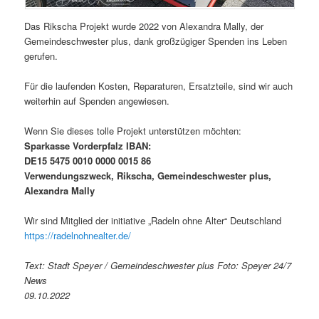
Das Rikscha Projekt wurde 2022 von Alexandra Mally, der
Gemeindeschwester plus, dank großzügiger Spenden ins Leben
gerufen.
Für die laufenden Kosten, Reparaturen, Ersatzteile, sind wir auch
weiterhin auf Spenden angewiesen.
Wenn Sie dieses tolle Projekt unterstützen möchten:
Sparkasse Vorderpfalz IBAN:
DE15 5475 0010 0000 0015 86
Verwendungszweck, Rikscha, Gemeindeschwester plus,
Alexandra Mally
Wir sind Mitglied der initiative „Radeln ohne Alter“ Deutschland
https://radelnohnealter.de/
Text: Stadt Speyer / Gemeindeschwester plus Foto: Speyer 24/7
News
09.10.2022