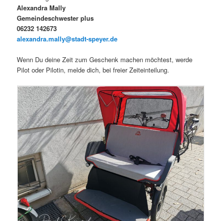
Alexandra Mally
Gemeindeschwester plus
06232 142673
alexandra.mally@stadt-speyer.de
Wenn Du deine Zeit zum Geschenk machen möchtest, werde
Pilot oder Pilotin, melde dich, bei freier Zeiteinteilung.