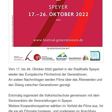
Vom 17. bis 26. Oktober 2022 gastiert in der Stadthalle Speyer
wieder das Europäische Filmfestival der Generationen.
An sieben Nachmittagen werden Filme über das Älterwerden und
den Dialog zwischen Generationen gezeigt.
Erstmalig organisiert die Volkshochschule gemeinsam mit dem
Seniorenbüro die Veranstaltungen in Speyer.
Weitere Kooperationspartner wählten im Vorfeld die Filme aus, für
die sie als Filmpate fungieren, und moderieren im Anschluss