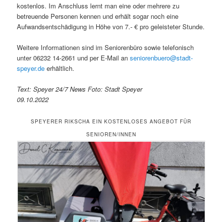
kostenlos. Im Anschluss lernt man eine oder mehrere zu
betreuende Personen kennen und erhält sogar noch eine
Aufwandsentschädigung in Höhe von 7.- € pro geleisteter Stunde.
Weitere Informationen sind im Seniorenbüro sowie telefonisch
unter 06232 14-2661 und per E-Mail an
seniorenbuero@stadt-
speyer.de
erhältlich.
Text: Speyer 24/7 News Foto: Stadt Speyer
09.10.2022
SPEYERER RIKSCHA EIN KOSTENLOSES ANGEBOT FÜR
SENIOREN/INNEN