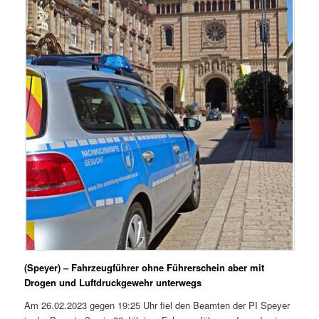
(Speyer) – Fahrzeugführer ohne Führerschein aber mit
Drogen und Luftdruckgewehr unterwegs
Am 26.02.2023 gegen 19:25 Uhr fiel den Beamten der PI Speyer