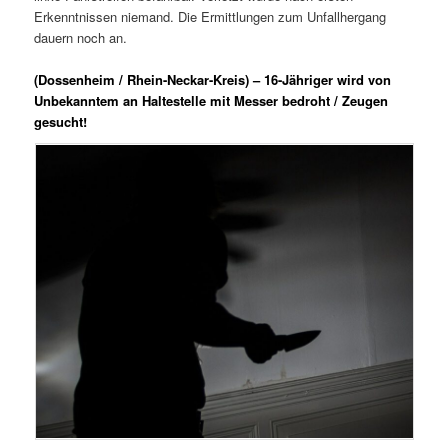
Erkenntnissen niemand. Die Ermittlungen zum Unfallhergang
dauern noch an.
(Dossenheim / Rhein-Neckar-Kreis) – 16-Jähriger wird von
Unbekanntem an Haltestelle mit Messer bedroht / Zeugen
gesucht!