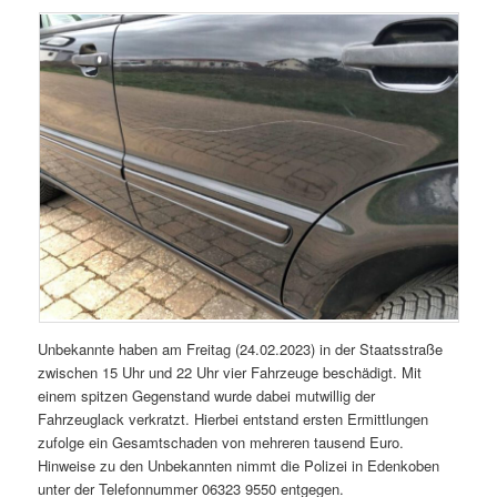
Unbekannte haben am Freitag (24.02.2023) in der Staatsstraße
zwischen 15 Uhr und 22 Uhr vier Fahrzeuge beschädigt. Mit
einem spitzen Gegenstand wurde dabei mutwillig der
Fahrzeuglack verkratzt. Hierbei entstand ersten Ermittlungen
zufolge ein Gesamtschaden von mehreren tausend Euro.
Hinweise zu den Unbekannten nimmt die Polizei in Edenkoben
unter der Telefonnummer 06323 9550 entgegen.