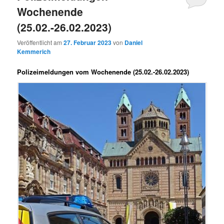
Wochenende
(25.02.-26.02.2023)
Veröffentlicht am
27. Februar 2023
von
Daniel
Kemmerich
Polizeimeldungen vom Wochenende (25.02.-26.02.2023)