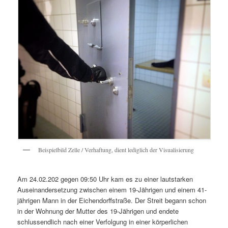
Beispielbild Zelle / Verhaftung, dient lediglich der Visualisierung
Am 24.02.202 gegen 09:50 Uhr kam es zu einer lautstarken
Auseinandersetzung zwischen einem 19-Jährigen und einem 41-
jährigen Mann in der Eichendorffstraße. Der Streit begann schon
in der Wohnung der Mutter des 19-Jährigen und endete
schlussendlich nach einer Verfolgung in einer körperlichen