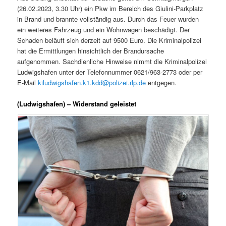
(26.02.2023, 3.30 Uhr) ein Pkw im Bereich des Giulini-Parkplatz
in Brand und brannte vollständig aus. Durch das Feuer wurden
ein weiteres Fahrzeug und ein Wohnwagen beschädigt. Der
Schaden beläuft sich derzeit auf 9500 Euro. Die Kriminalpolizei
hat die Ermittlungen hinsichtlich der Brandursache
aufgenommen. Sachdienliche Hinweise nimmt die Kriminalpolizei
Ludwigshafen unter der Telefonnummer 0621/963-2773 oder per
E-Mail
kiludwigshafen.k1.kdd@polizei.rlp.de
entgegen.
(Ludwigshafen) – Widerstand geleistet