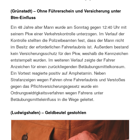
(Grünstadt) – Ohne Führerschein und Versicherung unter
Btm-Einfluss
Ein 48 Jahre alter Mann wurde am Sonntag gegen 12:40 Uhr mit
seinem Pkw einer Verkehrskontrolle unterzogen. Im Verlauf der
Kontrolle stellten die Polizeibeamten fest, dass der Mann nicht
im Besitz der erforderlichen Fahrerlaubnis ist. Außerdem bestand
kein Versicherungsschutz für den Pkw, weshalb die Kennzeichen
entstempelt wurden. Im weiteren Verlauf zeigte der Fahrer
Anzeichen für einen zurückliegenden Betäubungsmittelkonsum.
Ein Vortest reagierte positiv auf Amphetamin. Neben
Strafanzeigen wegen Fahren ohne Fahrerlaubnis und Verstoßes
gegen das Pflichtversicherungsgesetz wurde ein
Ordnungswidrigkeitsverfahren wegen Fahrens unter
Betäubungsmitteleinfluss in die Wege geleitet.
(Ludwigshafen) – Geldbeutel gestohlen