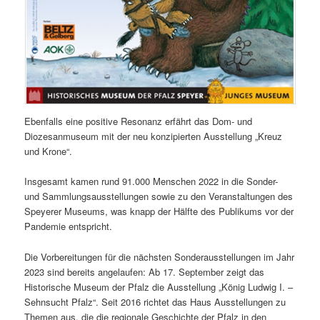
Ebenfalls eine positive Resonanz erfährt das Dom- und
Diozesanmuseum mit der neu konzipierten Ausstellung „Kreuz
und Krone“.
Insgesamt kamen rund 91.000 Menschen 2022 in die Sonder-
und Sammlungsausstellungen sowie zu den Veranstaltungen des
Speyerer Museums, was knapp der Hälfte des Publikums vor der
Pandemie entspricht.
Die Vorbereitungen für die nächsten Sonderausstellungen im Jahr
2023 sind bereits angelaufen: Ab 17. September zeigt das
Historische Museum der Pfalz die Ausstellung „König Ludwig I. –
Sehnsucht Pfalz“. Seit 2016 richtet das Haus Ausstellungen zu
Themen aus, die die regionale Geschichte der Pfalz in den