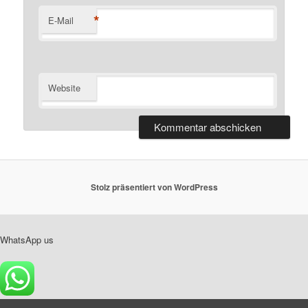
*
E-Mail
Website
Stolz präsentiert von WordPress
WhatsApp us