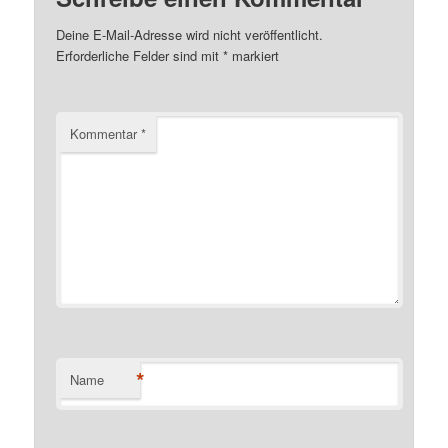
Deine E-Mail-Adresse wird nicht veröffentlicht.
Erforderliche Felder sind mit
*
markiert
Kommentar
*
*
Name