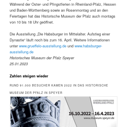
Während der Oster- und Pfingstferien in Rheinland-Pfalz, Hessen
und Baden-Württemberg sowie an Rosenmontag und an den
Feiertagen hat das Historische Museum der Pfalz auch montags
von 10 bis 18 Uhr geöffnet.
Die Ausstellung „Die Habsburger im Mittelalter. Aufstieg einer
Dynastie“ läuft noch bis zum 16. April. Weitere Informationen
unter
www.grueffelo-ausstellung.de
und
www.habsburger-
ausstellung.de
Historisches Museum der Pfalz Speyer
25.01.2023
Zahlen steigen wieder
RUND 91.000 BESUCHER KAMEN 2022 IN DAS HISTORISCHE
MUSEUM DER PFALZ IN SPEYER