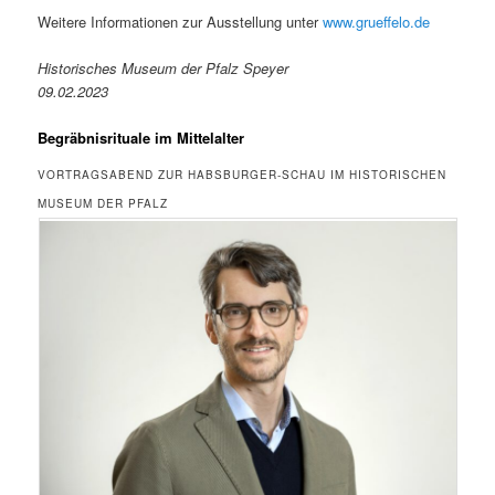
Weitere Informationen zur Ausstellung unter
www.grueffelo.de
Historisches Museum der Pfalz Speyer
09.02.2023
Begräbnisrituale im Mittelalter
VORTRAGSABEND ZUR HABSBURGER-SCHAU IM HISTORISCHEN
MUSEUM DER PFALZ