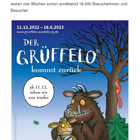
ersten vier Wochen schon annähernd 18.000 Besucherinnen und
Besucher.