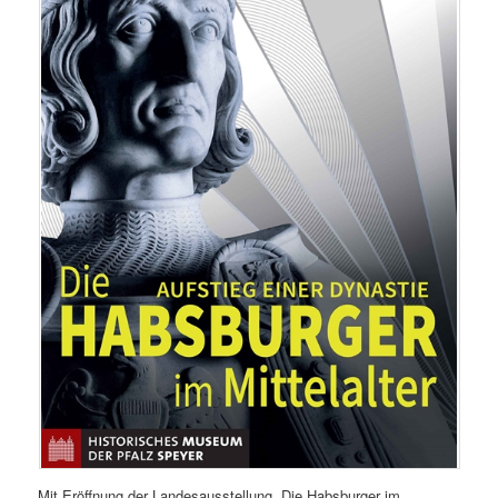
Mit Eröffnung der Landesausstellung „Die Habsburger im