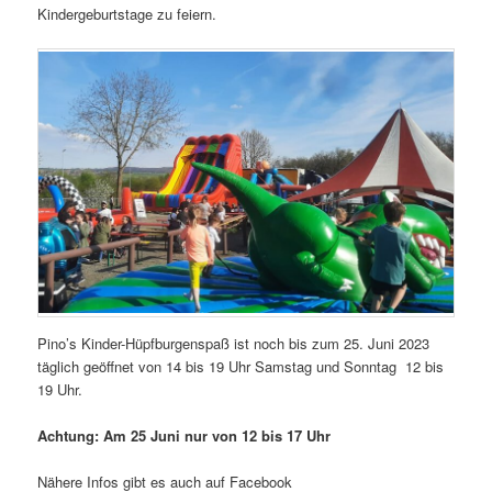
Kindergeburtstage zu feiern.
Pino’s Kinder-Hüpfburgenspaß ist noch bis zum 25. Juni 2023
täglich geöffnet von 14 bis 19 Uhr Samstag und Sonntag 12 bis
19 Uhr.
Achtung: Am 25 Juni nur von 12 bis 17 Uhr
Nähere Infos gibt es auch auf Facebook