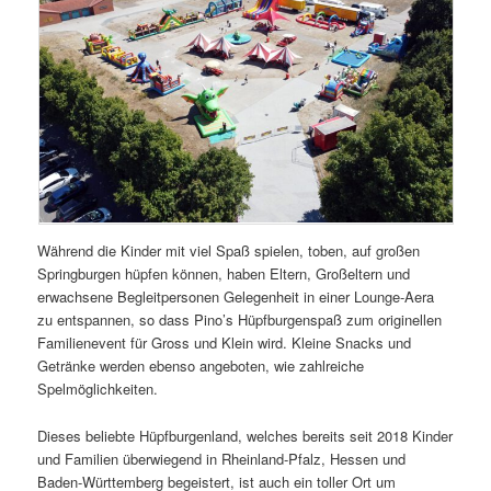
Während die Kinder mit viel Spaß spielen, toben, auf großen
Springburgen hüpfen können, haben Eltern, Großeltern und
erwachsene Begleitpersonen Gelegenheit in einer Lounge-Aera
zu entspannen, so dass Pino’s Hüpfburgenspaß zum originellen
Familienevent für Gross und Klein wird. Kleine Snacks und
Getränke werden ebenso angeboten, wie zahlreiche
Spelmöglichkeiten.
Dieses beliebte Hüpfburgenland, welches bereits seit 2018 Kinder
und Familien überwiegend in Rheinland-Pfalz, Hessen und
Baden-Württemberg begeistert, ist auch ein toller Ort um