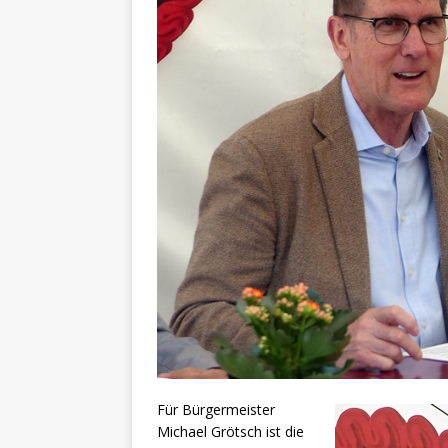
Für Bürgermeister
Michael Grötsch ist die