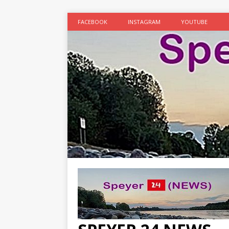
FACEBOOK
INSTAGRAM
YOUTUBE