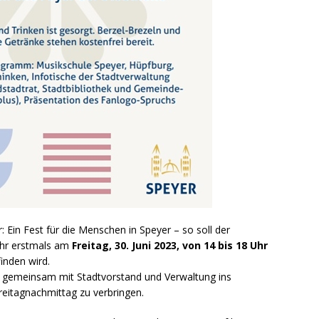
r: Ein Fest für die Menschen in Speyer – so soll der
ahr erstmals am
Freitag, 30. Juni 2023, von 14 bis 18 Uhr
finden wird.
um gemeinsam mit Stadtvorstand und Verwaltung ins
eitagnachmittag zu verbringen.