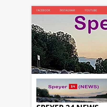
FACEBOOK
INSTAGRAM
YOUTUBE