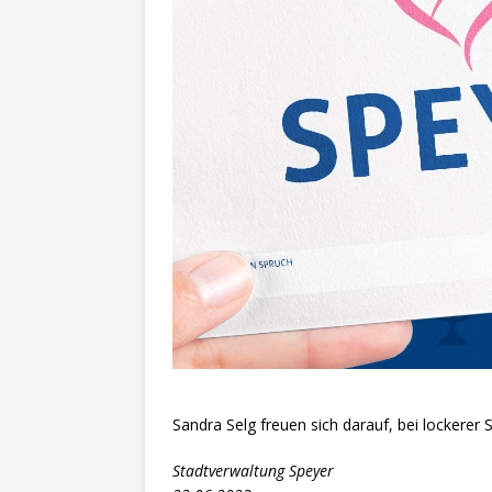
Sandra Selg freuen sich darauf, bei locker
Stadtverwaltung Speyer