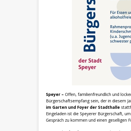
Speyer –
Offen, familienfreundlich und locke
Bürgerschaftsempfang sein, der in diesem J
im Garten und Foyer der Stadthalle
statt
Eingeladen ist die Speyerer Bürgerschaft, 
Gespräch zu kommen und einen geselligen Fr