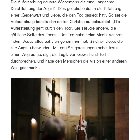
Die Auferstehung deutete Wiesemann als eine „langsame
Durchlichtung der Angst“. Dies geschehe durch die Erfahrung
einer „Gegenwart und Liebe, die den Tod besiegt hat“. So sei die
Auferstehung bereits den ersten Christen aufgeleuchtet: „Die
Auferstehung geht durch den Tod“. Sie sei „die andere, die
göttliche Seite des Todes.“ Der Tod habe seine Macht verloren,
indem Jesus alles auf sich genommen hat, „in einer Liebe, die
alle Angst überwindet“. Mit den Seligpreisungen habe Jesus
einen Weg aufgezeigt, die Logik von Gewalt und Tod
durchbrechen, und habe den Menschen die Vision einer anderen
Welt geschenkt.