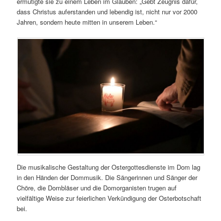
ermutigte sie zu einem Leben im Glauben: „Gebt Zeugnis dafür,
dass Christus auferstanden und lebendig ist, nicht nur vor 2000
Jahren, sondern heute mitten in unserem Leben.“
Die musikalische Gestaltung der Ostergottesdienste im Dom lag
in den Händen der Dommusik. Die Sängerinnen und Sänger der
Chöre, die Dombläser und die Domorganisten trugen auf
vielfältige Weise zur feierlichen Verkündigung der Osterbotschaft
bei.