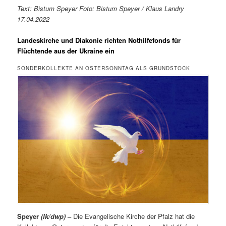
Text: Bistum Speyer Foto: Bistum Speyer / Klaus Landry
17.04.2022
Landeskirche und Diakonie richten Nothilfefonds für
Flüchtende aus der Ukraine ein
SONDERKOLLEKTE AN OSTERSONNTAG ALS GRUNDSTOCK
Speyer
(lk/dwp)
–
Die Evangelische Kirche der Pfalz hat die