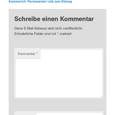
Kemmerich
.
Permanenter Link zum Eintrag
.
Schreibe einen Kommentar
Deine E-Mail-Adresse wird nicht veröffentlicht.
Erforderliche Felder sind mit
*
markiert
Kommentar
*