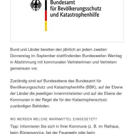
Bund und Länder bereiten den jährlich an jedem zweiten
Donnerstag im September stattfindenden Bundesweiten Warntag
in Abstimmung mit kommunalen Vertreterinnen und Vertretern
gemeinsam vor.
Zuständig sind auf Bundesebene das Bundesamt für
Bevölkerungsschutz und Katastrophenhilfe (BBK), auf der Ebene
der Länder die jeweiligen Innenministerien und auf der Ebene der
Kommunen in der Regel die für den Katastrophenschutz
zuständigen Behörden.
WO WERDEN WELCHE WARNMITTEL EINGESETZT?
Tipp: Informieren Sie sich in Ihrer Kommune (z. B. im Rathaus,
beim Bürgerservice, bei der Feuerwehr oder beim