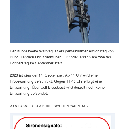
Der Bundesweite Warntag ist ein gemeinsamer Aktionstag von
Bund, Ländern und Kommunen. Er findet jährlich am zweiten
Donnerstag im September statt.
2023 ist dies der 14. September. Ab 11 Uhr wird eine
Probewarnung verschickt. Gegen 11:45 Uhr erfolgt eine
Entwarnung. Über Cell Broadcast wird derzeit noch keine
Entwarnung versendet.
WAS PASSIERT AM BUNDESWEITEN WARNTAG?