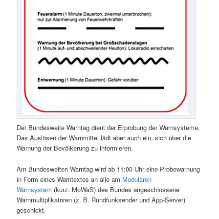
Der Bundesweite Warntag dient der Erprobung der Warnsysteme.
Das Auslösen der Warnmittel lädt aber auch ein, sich über die
Warnung der Bevölkerung zu informieren.
Am Bundesweiten Warntag wird ab 11:00 Uhr eine Probewarnung
in Form eines Warntextes an alle am
Modularen
Warnsystem
(kurz: MoWaS) des Bundes angeschlossene
Warnmultiplikatoren (z. B. Rundfunksender und App-Server)
geschickt.