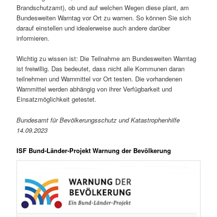
Brandschutzamt), ob und auf welchen Wegen diese plant, am
Bundesweiten Warntag vor Ort zu warnen. So können Sie sich
darauf einstellen und idealerweise auch andere darüber
informieren.
Wichtig zu wissen ist: Die Teilnahme am Bundesweiten Warntag
ist freiwillig. Das bedeutet, dass nicht alle Kommunen daran
teilnehmen und Warnmittel vor Ort testen. Die vorhandenen
Warnmittel werden abhängig von ihrer Verfügbarkeit und
Einsatzmöglichkeit getestet.
Bundesamt für Bevölkerungsschutz und Katastrophenhilfe
14.09.2023
ISF Bund-Länder-Projekt Warnung der Bevölkerung