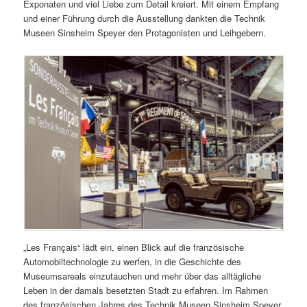
Exponaten und viel Liebe zum Detail kreiert. Mit einem Empfang
und einer Führung durch die Ausstellung dankten die Technik
Museen Sinsheim Speyer den Protagonisten und Leihgebern.
„Les Français“ lädt ein, einen Blick auf die französische
Automobiltechnologie zu werfen, in die Geschichte des
Museumsareals einzutauchen und mehr über das alltägliche
Leben in der damals besetzten Stadt zu erfahren. Im Rahmen
des französischen Jahres des Technik Museen Sinsheim Speyer