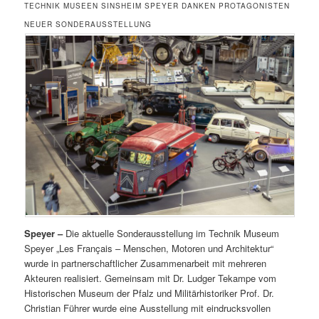
TECHNIK MUSEEN SINSHEIM SPEYER DANKEN PROTAGONISTEN
NEUER SONDERAUSSTELLUNG
Speyer –
Die aktuelle Sonderausstellung im Technik Museum
Speyer „Les Français – Menschen, Motoren und Architektur“
wurde in partnerschaftlicher Zusammenarbeit mit mehreren
Akteuren realisiert. Gemeinsam mit Dr. Ludger Tekampe vom
Historischen Museum der Pfalz und Militärhistoriker Prof. Dr.
Christian Führer wurde eine Ausstellung mit eindrucksvollen