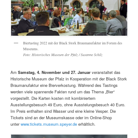
Biertasting 2022 mit der Black Stork Braumanufaktur im Forum des
Museums.
Foto: Historisches Museum der Pfalz / Susanne Schilz
Am
Samstag, 4. November und 27. Januar
veranstaltet das
Historische Museum der Pfalz in Kooperation mit der Black Stork
Braumanufaktur eine Bierverkostung. Während des Tastings
werden viele spannende Fakten rund um das Thema „Bier“
vorgestellt. Die Karten kosten mit kombiniertem
Ausstellungsbesuch 49 Euro, ohne Ausstelungsbesuch 40 Euro.
Im Preis enthalten sind Wasser und eine kleine Vesper. Die
Tickets sind an der Museumskasse oder im Online-Shop
unter
www.tickets.museum.speyer.de
erhältlich.