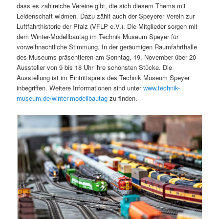
dass es zahlreiche Vereine gibt, die sich diesem Thema mit
Leidenschaft widmen. Dazu zählt auch der Speyerer Verein zur
Luftfahrthistorie der Pfalz (VFLP e.V.). Die Mitglieder sorgen mit
dem Winter-Modellbautag im Technik Museum Speyer für
vorweihnachtliche Stimmung. In der geräumigen Raumfahrthalle
des Museums präsentieren am Sonntag, 19. November über 20
Aussteller von 9 bis 18 Uhr ihre schönsten Stücke. Die
Ausstellung ist im Eintrittspreis des Technik Museum Speyer
inbegriffen. Weitere Informationen sind unter
www.technik-
museum.de/winter-modellbautag
zu finden.