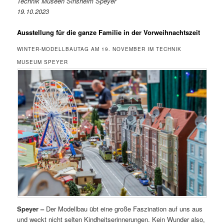
Technik Museen Sinsheim Speyer
19.10.2023
Ausstellung für die ganze Familie in der Vorweihnachtszeit
WINTER-MODELLBAUTAG AM 19. NOVEMBER IM TECHNIK
MUSEUM SPEYER
Speyer –
Der Modellbau übt eine große Faszination auf uns aus
und weckt nicht selten Kindheitserinnerungen. Kein Wunder also,