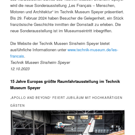
wird die neue Sonderausstellung „Les Français – Menschen,
Motoren und Architektur“ im Technik Museum Speyer präsentiert.
Bis 29. Februar 2024 haben Besucher die Gelegenheit, ein Stück
französische Geschichte inmitten der Domstadt zu erleben. Die
neue Sonderausstellung ist im Museumseintritt inbegriffen.
Die Website der Technik Museen Sinsheim Speyer bietet
ausführliche Informationen unter
www.technik-museum.de/les-
francais
.
Technik Museen Sinsheim Speyer
12.10.2023
15 Jahre Europas größte Raumfahrtausstellung im Technik
Museum Speyer
„APOLLO AND BEYOND“ FEIERT JUBILÄUM MIT HOCHKARÄTIGEN
GÄSTEN