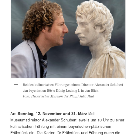
Bei den kulinarischen Führungen nimmt Direktor Alexander Schubert
den bayerischen Büste König Ludwig I. in den Blick.
Foto: Historisches Museum der Pfalz / Julia Paul
Am
Sonntag, 12. November und 31. März
lädt
Museumsdirektor Alexander Schubert jeweils um 10 Uhr zu einer
kulinarischen Führung mit einem bayerischen-pfälzischen
Frühstück ein. Die Karten für Frühstück und Führung durch die