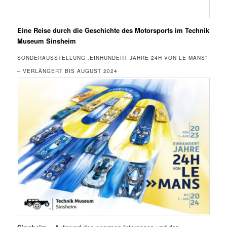
Eine Reise durch die Geschichte des Motorsports im Technik
Museum Sinsheim
SONDERAUSSTELLUNG „EINHUNDERT JAHRE 24H VON LE MANS“
– VERLÄNGERT BIS AUGUST 2024