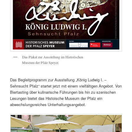
Das Plakat zur Ausstellung im Historischen
Museum der Pfalz Speyer.
Das Begleitprogramm zur Ausstellung „König Ludwig I. –
Sehnsucht Pfalz“ startet jetzt mit einem vielfältigen Angebot. Von
Biertasting über kulinarische Führungen bis hin zu szenischen
Lesungen bietet das Histoische Museum der Pfalz ein
abwechslungsreiches Unterhaltungsangebot.