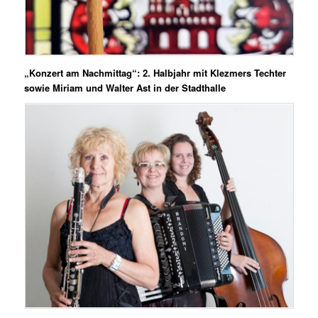
„Konzert am Nachmittag“: 2. Halbjahr mit Klezmers Techter
sowie Miriam und Walter Ast in der Stadthalle