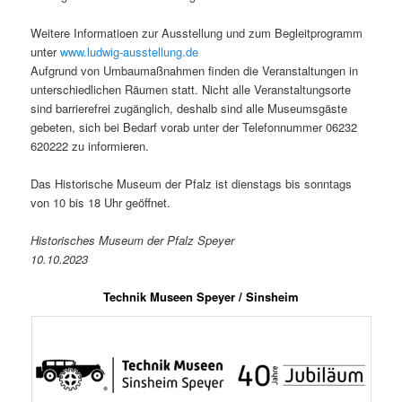
Weitere Informatioen zur Ausstellung und zum Begleitprogramm
unter
www.ludwig-ausstellung.de
Aufgrund von Umbaumaßnahmen finden die Veranstaltungen in
unterschiedlichen Räumen statt. Nicht alle Veranstaltungsorte
sind barrierefrei zugänglich, deshalb sind alle Museumsgäste
gebeten, sich bei Bedarf vorab unter der Telefonnummer 06232
620222 zu informieren.
Das Historische Museum der Pfalz ist dienstags bis sonntags
von 10 bis 18 Uhr geöffnet.
Historisches Museum der Pfalz Speyer
10.10.2023
Technik Museen Speyer / Sinsheim