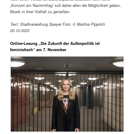
„Konzert am Nachmittag“ soll daher allen die Möglichkeit geben,
Musik in ihrer Vielfalt zu genießen.
Text: Stadtverwaltung Speyer Foto: © Martina Pipprich
20.10.2023
Online-Lesung „Die Zukunft der Außenpolitik ist
feministisch“ am 7. November