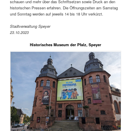
schauen und mehr über das Schriftsetzen sowie Druck an den
historischen Pressen erfahren. Die Öffnungszeiten am Samstag
und Sonntag werden auf jeweils 14 bis 18 Uhr verkürzt.
Stadtverwaltung Speyer
23.10.2023
Historisches Museum der Pfalz, Speyer