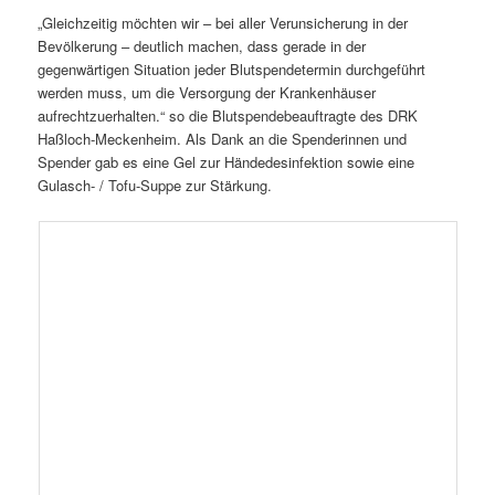
„Gleichzeitig möchten wir – bei aller Verunsicherung in der
Bevölkerung – deutlich machen, dass gerade in der
gegenwärtigen Situation jeder Blutspendetermin durchgeführt
werden muss, um die Versorgung der Krankenhäuser
aufrechtzuerhalten.“ so die Blutspendebeauftragte des DRK
Haßloch-Meckenheim. Als Dank an die Spenderinnen und
Spender gab es eine Gel zur Händedesinfektion sowie eine
Gulasch- / Tofu-Suppe zur Stärkung.