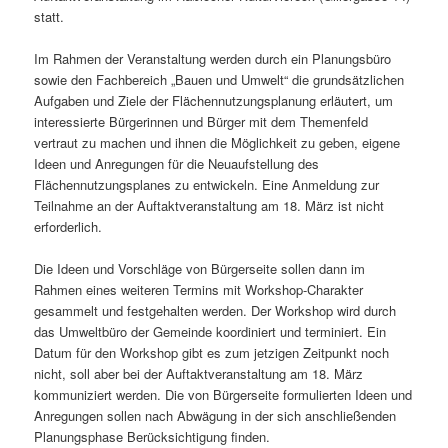
statt.
Im Rahmen der Veranstaltung werden durch ein Planungsbüro
sowie den Fachbereich „Bauen und Umwelt“ die grundsätzlichen
Aufgaben und Ziele der Flächennutzungsplanung erläutert, um
interessierte Bürgerinnen und Bürger mit dem Themenfeld
vertraut zu machen und ihnen die Möglichkeit zu geben, eigene
Ideen und Anregungen für die Neuaufstellung des
Flächennutzungsplanes zu entwickeln. Eine Anmeldung zur
Teilnahme an der Auftaktveranstaltung am 18. März ist nicht
erforderlich.
Die Ideen und Vorschläge von Bürgerseite sollen dann im
Rahmen eines weiteren Termins mit Workshop-Charakter
gesammelt und festgehalten werden. Der Workshop wird durch
das Umweltbüro der Gemeinde koordiniert und terminiert. Ein
Datum für den Workshop gibt es zum jetzigen Zeitpunkt noch
nicht, soll aber bei der Auftaktveranstaltung am 18. März
kommuniziert werden. Die von Bürgerseite formulierten Ideen und
Anregungen sollen nach Abwägung in der sich anschließenden
Planungsphase Berücksichtigung finden.