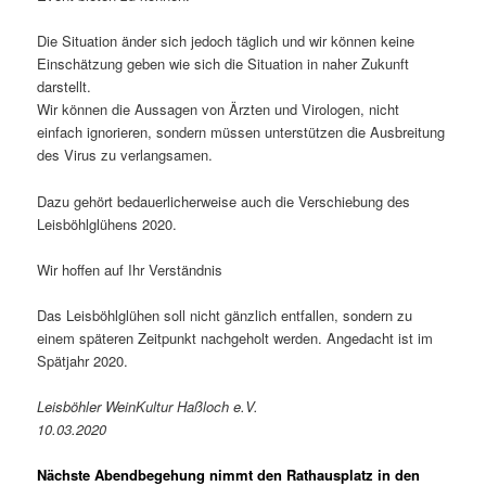
Die Situation änder sich jedoch täglich und wir können keine
Einschätzung geben wie sich die Situation in naher Zukunft
darstellt.
Wir können die Aussagen von Ärzten und Virologen, nicht
einfach ignorieren, sondern müssen unterstützen die Ausbreitung
des Virus zu verlangsamen.
Dazu gehört bedauerlicherweise auch die Verschiebung des
Leisböhlglühens 2020.
Wir hoffen auf Ihr Verständnis
Das Leisböhlglühen soll nicht gänzlich entfallen, sondern zu
einem späteren Zeitpunkt nachgeholt werden. Angedacht ist im
Spätjahr 2020.
Leisböhler WeinKultur Haßloch e.V.
10.03.2020
Nächste Abendbegehung nimmt den Rathausplatz in den