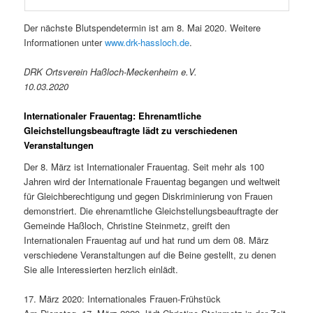
Der nächste Blutspendetermin ist am 8. Mai 2020. Weitere
Informationen unter
www.drk-hassloch.de
.
DRK Ortsverein Haßloch-Meckenheim e.V.
10.03.2020
Internationaler Frauentag: Ehrenamtliche
Gleichstellungsbeauftragte lädt zu verschiedenen
Veranstaltungen
Der 8. März ist Internationaler Frauentag. Seit mehr als 100
Jahren wird der Internationale Frauentag begangen und weltweit
für Gleichberechtigung und gegen Diskriminierung von Frauen
demonstriert. Die ehrenamtliche Gleichstellungsbeauftragte der
Gemeinde Haßloch, Christine Steinmetz, greift den
Internationalen Frauentag auf und hat rund um dem 08. März
verschiedene Veranstaltungen auf die Beine gestellt, zu denen
Sie alle Interessierten herzlich einlädt.
17. März 2020: Internationales Frauen-Frühstück