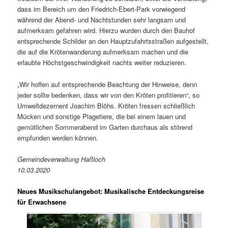
dass im Bereich um den Friedrich-Ebert-Park vorwiegend
während der Abend- und Nachtstunden sehr langsam und
aufmerksam gefahren wird. Hierzu wurden durch den Bauhof
entsprechende Schilder an den Hauptzufahrtsstraßen aufgestellt,
die auf die Krötenwanderung aufmerksam machen und die
erlaubte Höchstgeschwindigkeit nachts weiter reduzieren.
„Wir hoffen auf entsprechende Beachtung der Hinweise, denn
jeder sollte bedenken, dass wir von den Kröten profitieren“, so
Umweltdezernent Joachim Blöhs. Kröten fressen schließlich
Mücken und sonstige Plagetiere, die bei einem lauen und
gemütlichen Sommerabend im Garten durchaus als störend
empfunden werden können.
Gemeindeverwaltung Haßloch
10.03.2020
Neues Musikschulangebot: Musikalische Entdeckungsreise
für Erwachsene