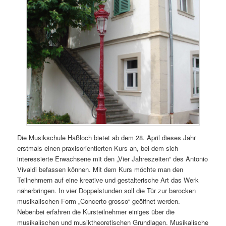
Die Musikschule Haßloch bietet ab dem 28. April dieses Jahr
erstmals einen praxisorientierten Kurs an, bei dem sich
interessierte Erwachsene mit den „Vier Jahreszeiten“ des Antonio
Vivaldi befassen können. Mit dem Kurs möchte man den
Teilnehmern auf eine kreative und gestalterische Art das Werk
näherbringen. In vier Doppelstunden soll die Tür zur barocken
musikalischen Form „Concerto grosso“ geöffnet werden.
Nebenbei erfahren die Kursteilnehmer einiges über die
musikalischen und musiktheoretischen Grundlagen. Musikalische