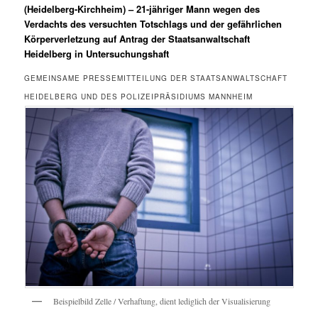
(Heidelberg-Kirchheim) – 21-jähriger Mann wegen des
Verdachts des versuchten Totschlags und der gefährlichen
Körperverletzung auf Antrag der Staatsanwaltschaft
Heidelberg in Untersuchungshaft
GEMEINSAME PRESSEMITTEILUNG DER STAATSANWALTSCHAFT
HEIDELBERG UND DES POLIZEIPRÄSIDIUMS MANNHEIM
Beispielbild Zelle / Verhaftung, dient lediglich der Visualisierung