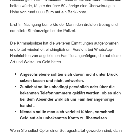
helfen würde, tätigte der über 50-Jährige eine Überweisung in
Höhe von rund 3000 Euro auf ein Bankkonto.
Erst im Nachgang bemerkte der Mann den dreisten Betrug und
erstattete Strafanzeige bei der Polizei.
Die Kriminalpolizei hat die weiteren Ermittlungen aufgenommen
und bittet wiederholt eindringlich um Vorsicht bei WhatsApp-
Nachrichten von angeblichen Familienangehörigen, die auf diese
Art und Weise um Geld bitten.
Angeschriebene sollten sich davon nicht unter Druck
setzen lassen und nicht antworten.
Zunächst sollte unbedingt persönlich oder über die
bekannten Telefonnummern geklärt werden, ob es sich
bei dem Absender wirklich um Familienangehörige
handelt.
Niemals sollte man sich verleitet fühlen, vorschnell
Geld auf ein unbekanntes Konto zu überweisen.
Wenn Sie selbst Opfer einer Betrugsstraftat geworden sind, dann