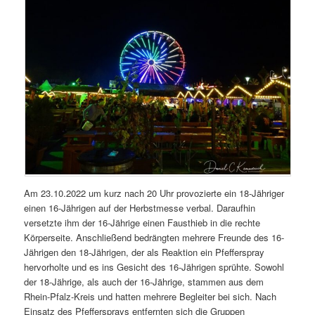
Am 23.10.2022 um kurz nach 20 Uhr provozierte ein 18-Jähriger
einen 16-Jährigen auf der Herbstmesse verbal. Daraufhin
versetzte ihm der 16-Jährige einen Fausthieb in die rechte
Körperseite. Anschließend bedrängten mehrere Freunde des 16-
Jährigen den 18-Jährigen, der als Reaktion ein Pfefferspray
hervorholte und es ins Gesicht des 16-Jährigen sprühte. Sowohl
der 18-Jährige, als auch der 16-Jährige, stammen aus dem
Rhein-Pfalz-Kreis und hatten mehrere Begleiter bei sich. Nach
Einsatz des Pfeffersprays entfernten sich die Gruppen