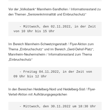
Vor der „Volksbank“ Mannheim-Sandhofen / Informationsstand zu
den Themen „Seniorenkriminalität und Einbruchschutz“
   - Mittwoch, den 02.11.2022, in der Zeit 
von 10 Uhr bis 15 Uhr
Im Bereich Mannheim-Schwetzingerstadt / Flyer-Aktion zum
Thema „Einbruchschutz“ und im Bereich „Gerd-Dehof-Platz“,
Mannheim-Neuhermsheim / Informationsstand zum Thema
„Einbruchschutz“
   - Freitag 04.11.2022, in der Zeit von 
09 Uhr bis 12 Uhr
In den Bereichen Heidelberg-Nord und Heidelberg-Süd / Flyer-
Verteil-Aktion mit Aufklärungsgesprächen
   - Mittwoch, den 30.11.2022 um 18:30 Uhr