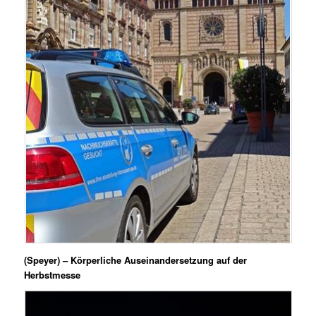
(Speyer) – Körperliche Auseinandersetzung auf der
Herbstmesse