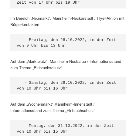
Zeit von 17 Uhr bis 19 Uhr
Im Bereich „Neumarkt“, Mannheim-Neckarstadt / Flyer-Aktion mit
Bürgerkontakten
   - Freitag, den 28.10.2022, in der Zeit 
von 9 Uhr bis 13 Uhr
Auf dem „Marktplatz“, Mannheim-Neckarau / Informationsstand
zum Thema „Einbruchschutz“
   - Samstag, den 29.10.2022, in der Zeit 
von 10 Uhr bis 16 Uhr
Auf dem „Wochenmarkt“ Mannheim-Innenstadt /
Informationsstand zum Thema „Einbruchschutz“
   - Montag, den 31.10.2022, in der Zeit 
von 10 Uhr bis 15 Uhr