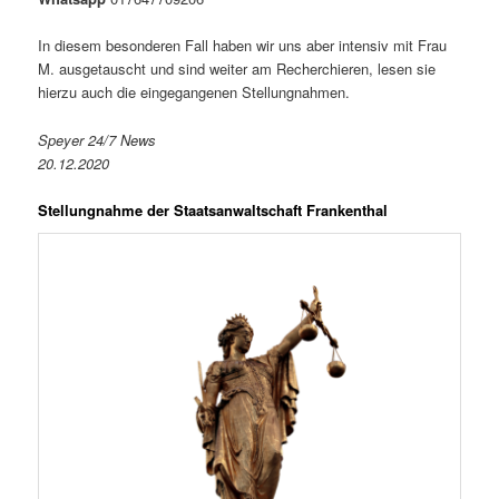
In diesem besonderen Fall haben wir uns aber intensiv mit Frau
M. ausgetauscht und sind weiter am Recherchieren, lesen sie
hierzu auch die eingegangenen Stellungnahmen.
Speyer 24/7 News
20.12.2020
Stellungnahme der Staatsanwaltschaft Frankenthal