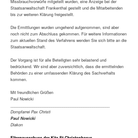
Missbrauchvorwürfe mitgeteilt wurden, eine Anzeige bei der
Staatsanwaltschaft Frankenthal gestellt und die Mitarbeitenden
bis zur weiteren Klärung freigestellt.
Die Ermittlungen wurden umgehend aufgenommen, sind aber
noch nicht zum Abschluss gekommen. Für weitere Informationen
zum aktuellen Stand des Verfahrens wenden Sie sich bitte an die
Staatsanwaltschaft.
Der Vorgang ist für alle Beteiligten sehr belastend und
bedrückend. Wir sind aber zuversichtlich, dass die ermittelnden
Behörden zu einer umfassenden Klärung des Sachverhalts
kommen.
Mit freundlichen Grüßen
Paul Nowicki
______________________________________________
Dompfarrei Pax Christi
Paul Nowicki
Diakon
Elternausschuss der Kita St Christophorus