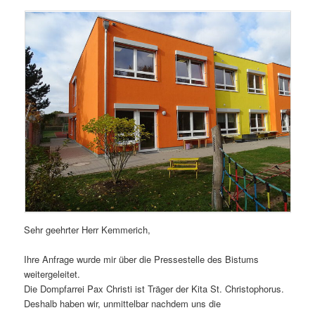
Sehr geehrter Herr Kemmerich,
Ihre Anfrage wurde mir über die Pressestelle des Bistums
weitergeleitet.
Die Dompfarrei Pax Christi ist Träger der Kita St. Christophorus.
Deshalb haben wir, unmittelbar nachdem uns die