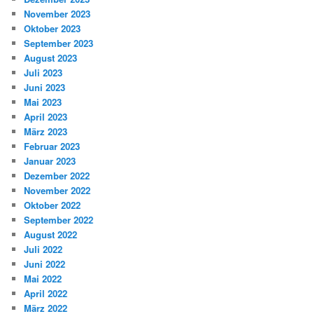
November 2023
Oktober 2023
September 2023
August 2023
Juli 2023
Juni 2023
Mai 2023
April 2023
März 2023
Februar 2023
Januar 2023
Dezember 2022
November 2022
Oktober 2022
September 2022
August 2022
Juli 2022
Juni 2022
Mai 2022
April 2022
März 2022