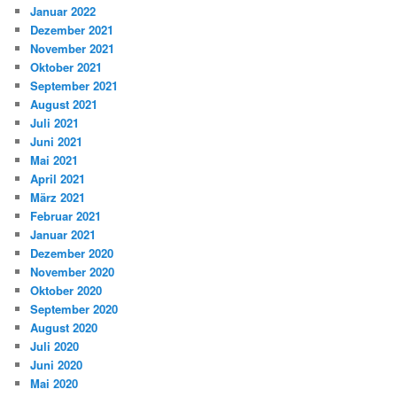
Januar 2022
Dezember 2021
November 2021
Oktober 2021
September 2021
August 2021
Juli 2021
Juni 2021
Mai 2021
April 2021
März 2021
Februar 2021
Januar 2021
Dezember 2020
November 2020
Oktober 2020
September 2020
August 2020
Juli 2020
Juni 2020
Mai 2020