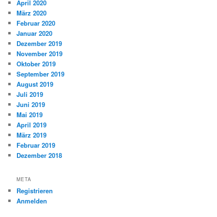
April 2020
März 2020
Februar 2020
Januar 2020
Dezember 2019
November 2019
Oktober 2019
September 2019
August 2019
Juli 2019
Juni 2019
Mai 2019
April 2019
März 2019
Februar 2019
Dezember 2018
META
Registrieren
Anmelden