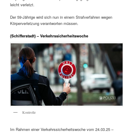
leicht verletzt.
Der 59-Jährige wird sich nun in einem Strafverfahren wegen
Körperverletzung verantworten müssen.
(Schifferstadt) – Verkehrssicherheitswoche
Kontrolle
Im Rahmen einer Verkehrssicherheitswoche vom 24.03.25 –