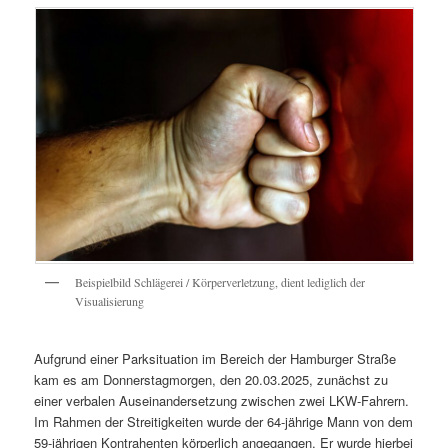
Beispielbild Schlägerei / Körperverletzung, dient lediglich der
Visualisierung
Aufgrund einer Parksituation im Bereich der Hamburger Straße
kam es am Donnerstagmorgen, den 20.03.2025, zunächst zu
einer verbalen Auseinandersetzung zwischen zwei LKW-Fahrern.
Im Rahmen der Streitigkeiten wurde der 64-jährige Mann von dem
59-jährigen Kontrahenten körperlich angegangen. Er wurde hierbei