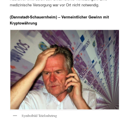
medizinische Versorgung war vor Ort nicht notwendig.
(Dannstadt-Schauernheim) – Vermeintlicher Gewinn mit
Kryptowährung
Symbolbild Telefonbetrug