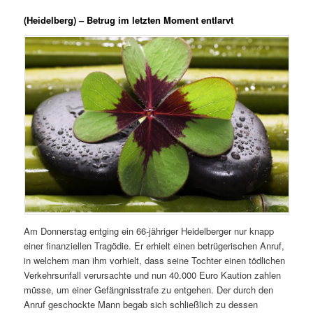
(Heidelberg) – Betrug im letzten Moment entlarvt
Am Donnerstag entging ein 66-jähriger Heidelberger nur knapp
einer finanziellen Tragödie. Er erhielt einen betrügerischen Anruf,
in welchem man ihm vorhielt, dass seine Tochter einen tödlichen
Verkehrsunfall verursachte und nun 40.000 Euro Kaution zahlen
müsse, um einer Gefängnisstrafe zu entgehen. Der durch den
Anruf geschockte Mann begab sich schließlich zu dessen