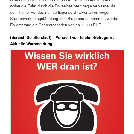
wobei die Fahrt durch die Polizeibeamten begleitet wurde, da
dem Fahrer vor das nun vorliegende Strafverfahren wegen
Straßenverkehrsgefährdung eine Blutprobe entnommen wurde.
Es entstand ein Gesamtschaden von ca. 6.000 EUR.
(Bereich Schifferstadt) – Vorsicht vor Telefon-Betrügern /
Aktuelle Warnmeldung