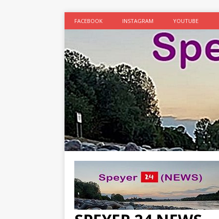
FACEBOOK
INSTAGRAM
YOUTUBE