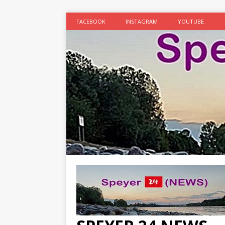
FACEBOOK
INSTAGRAM
YOUTUBE