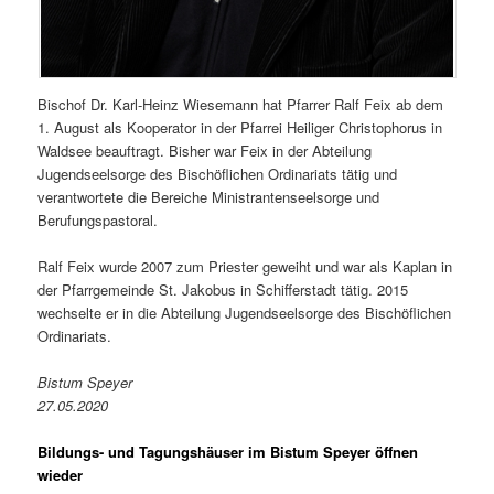
Bischof Dr. Karl-Heinz Wiesemann hat Pfarrer Ralf Feix ab dem
1. August als Kooperator in der Pfarrei Heiliger Christophorus in
Waldsee beauftragt. Bisher war Feix in der Abteilung
Jugendseelsorge des Bischöflichen Ordinariats tätig und
verantwortete die Bereiche Ministrantenseelsorge und
Berufungspastoral.
Ralf Feix wurde 2007 zum Priester geweiht und war als Kaplan in
der Pfarrgemeinde St. Jakobus in Schifferstadt tätig. 2015
wechselte er in die Abteilung Jugendseelsorge des Bischöflichen
Ordinariats.
Bistum Speyer
27.05.2020
Bildungs- und Tagungshäuser im Bistum Speyer öffnen
wieder