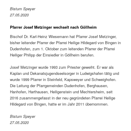
Bistum Speyer
27.05.2020
Pfarrer Josef Metzinger wechselt nach Göllheim
Bischof Dr. Karl-Heinz Wiesemann hat Pfarrer Josef Metzinger,
bisher leitender Pfarrer der Pfarrei Heilige Hildegard von Bingen in
Dudenhofen, zum 1. Oktober zum leitenden Pfarrer der Pfarrei
Heiliger Philipp der Einsiedler in Göllheim berufen.
Josef Metzinger wurde 1993 zum Priester geweiht. Er war als
Kaplan und Dekanatsjugendseelsorger in Ludwigshafen tätig und
wurde 1999 Pfarrer in Steinfeld, Kapsweyer und Schweighofen.
Die Leitung der Pfarrgemeinden Dudenhofen, Berghausen,
Hanhofen, Harthausen, Heiligenstein und Mechtersheim, seit
2016 zusammengefasst in der neu gegründeten Pfarrei Heilige
Hildegard von Bingen, hatte er im Jahr 2011 übernommen.
Bistum Speyer
27.05.2020