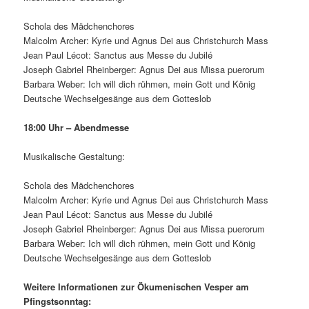
Schola des Mädchenchores
Malcolm Archer: Kyrie und Agnus Dei aus Christchurch Mass
Jean Paul Lécot: Sanctus aus Messe du Jubilé
Joseph Gabriel Rheinberger: Agnus Dei aus Missa puerorum
Barbara Weber: Ich will dich rühmen, mein Gott und König
Deutsche Wechselgesänge aus dem Gotteslob
18:00 Uhr – Abendmesse
Musikalische Gestaltung:
Schola des Mädchenchores
Malcolm Archer: Kyrie und Agnus Dei aus Christchurch Mass
Jean Paul Lécot: Sanctus aus Messe du Jubilé
Joseph Gabriel Rheinberger: Agnus Dei aus Missa puerorum
Barbara Weber: Ich will dich rühmen, mein Gott und König
Deutsche Wechselgesänge aus dem Gotteslob
Weitere Informationen zur Ökumenischen Vesper am
Pfingstsonntag: