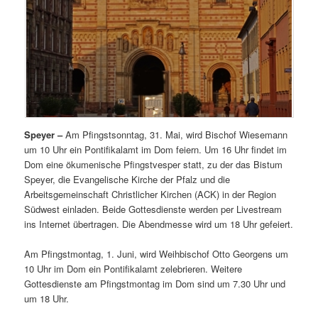
Speyer –
Am Pfingstsonntag, 31. Mai, wird Bischof Wiesemann
um 10 Uhr ein Pontifikalamt im Dom feiern. Um 16 Uhr findet im
Dom eine ökumenische Pfingstvesper statt, zu der das Bistum
Speyer, die Evangelische Kirche der Pfalz und die
Arbeitsgemeinschaft Christlicher Kirchen (ACK) in der Region
Südwest einladen. Beide Gottesdienste werden per Livestream
ins Internet übertragen. Die Abendmesse wird um 18 Uhr gefeiert.
Am Pfingstmontag, 1. Juni, wird Weihbischof Otto Georgens um
10 Uhr im Dom ein Pontifikalamt zelebrieren. Weitere
Gottesdienste am Pfingstmontag im Dom sind um 7.30 Uhr und
um 18 Uhr.