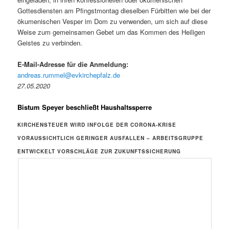
Gottesdiensten am Pfingstmontag dieselben Fürbitten wie bei der
ökumenischen Vesper im Dom zu verwenden, um sich auf diese
Weise zum gemeinsamen Gebet um das Kommen des Heiligen
Geistes zu verbinden.
E-Mail-Adresse für die Anmeldung:
andreas.rummel@evkirchepfalz.de
27.05.2020
Bistum Speyer beschließt Haushaltssperre
KIRCHENSTEUER WIRD INFOLGE DER CORONA-KRISE
VORAUSSICHTLICH GERINGER AUSFALLEN – ARBEITSGRUPPE
ENTWICKELT VORSCHLÄGE ZUR ZUKUNFTSSICHERUNG