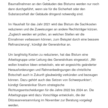
Baumaßnahmen an den Gebäuden des Bistums werden nur noch
dann durchgeführt, wenn sie für die Sicherheit oder den
Substanzerhalt der Gebäude dringend notwendig sind.
Im Haushalt für das Jahr 2021 wird das Bistum die Sachkosten
reduzieren und die Zuweisungen an andere Rechtsträger kürzen.
„Zugleich werden wir prüfen, an welchen Stellen wir die
Einnahmen verbessern können, zum Beispiel durch eine bessere
Refinanzierung“, kündigt der Generalvikar an.
Um langfristig Kosten zu reduzieren, hat das Bistum eine
Arbeitsgruppe unter Leitung des Generalvikars eingesetzt. „Wir
wollen kreative Ideen entwickeln, wie wir angesichts geänderter
Herausforderungen und Rahmenbedingungen die christliche
Botschaft auch in Zukunft glaubwürdig verkünden und bezeugen
können. Dazu gehört auch das Setzen von Schwerpunkten“,
kündigt Generalvikar Sturm strategische
Richtungsentscheidungen für die Jahre 2022 bis 2024 an. Die
Arbeitsgruppe wird dazu Vorschläge entwickeln, die der
Diözesanversammlung im November zur Beratung vorgelegt
werden.