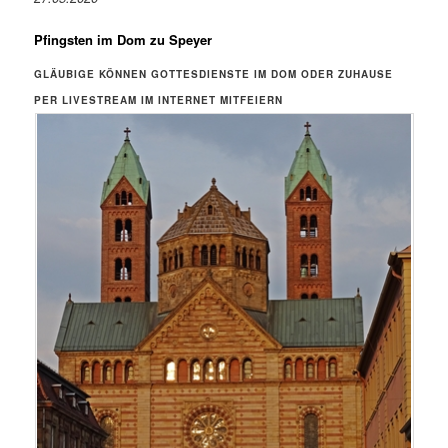
Pfingsten im Dom zu Speyer
GLÄUBIGE KÖNNEN GOTTESDIENSTE IM DOM ODER ZUHAUSE
PER LIVESTREAM IM INTERNET MITFEIERN