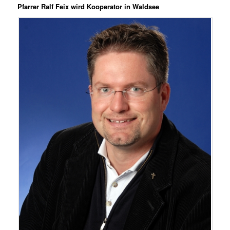
Pfarrer Ralf Feix wird Kooperator in Waldsee