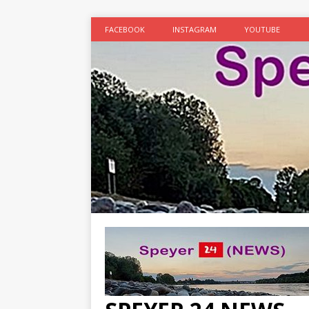
FACEBOOK
INSTAGRAM
YOUTUBE