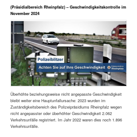
(Präsidialbereich Rheinpfalz)
– Geschwindigkeitskontrolle im
November 2024
Überhöhte beziehungsweise nicht angepasste Geschwindigkeit
bleibt weiter eine Hauptunfallursache: 2023 wurden im
Zuständigkeitsbereich des Polizeipräsidiums Rheinpfalz wegen
nicht angepasster oder überhöhter Geschwindigkeit 2.062
Verkehrsunfälle registriert. Im Jahr 2022 waren dies noch 1.896
Verkehrsunfälle.