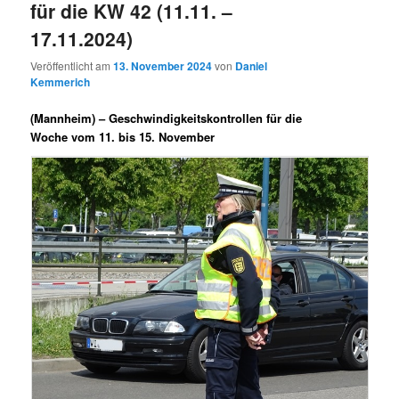
für die KW 42 (11.11. –
17.11.2024)
Veröffentlicht am
13. November 2024
von
Daniel
Kemmerich
(Mannheim) –
Geschwindigkeitskontrollen für die
Woche vom 11. bis 15. November