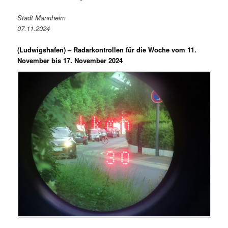
Stadt Mannheim
07.11.2024
(Ludwigshafen) –
Radarkontrollen für die Woche vom 11.
November bis 17. November 2024