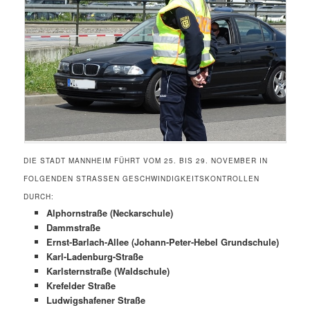
DIE STADT MANNHEIM FÜHRT VOM 25. BIS 29. NOVEMBER IN
FOLGENDEN STRASSEN GESCHWINDIGKEITSKONTROLLEN D
URCH:
Alphornstraße (Neckarschule)
Dammstraße
Ernst-Barlach-Allee (Johann-Peter-Hebel Grundschule)
Karl-Ladenburg-Straße
Karlsternstraße (Waldschule)
Krefelder Straße
Ludwigshafener Straße