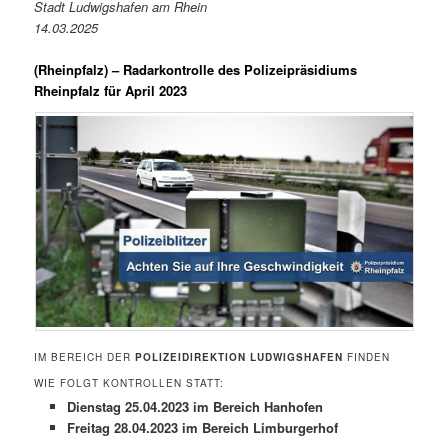
Stadt Ludwigshafen am Rhein
14.03.2025
(
Rheinpfalz
) – Radarkontrolle des Polizeipräsidiums
Rheinpfalz für April 2023
IM BEREICH DER
POLIZEIDIREKTION LUDWIGSHAFEN
FINDEN
WIE FOLGT KONTROLLEN STATT:
Dienstag 25.04.2023 im Bereich Hanhofen
Freitag 28.04.2023 im Bereich Limburgerhof