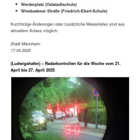
Werderplatz (Oststadtschule)
Wiesbadener Straße (Friedrich-Ebert-Schule)
Kurzfristige Änderungen oder zusätzliche Messstellen sind aus
aktuellem Anlass möglich.
Stadt Mannheim
17.04.2025
(Ludwigshafen) –
Radarkontrollen für die Woche vom 21.
April bis 27. April 2025