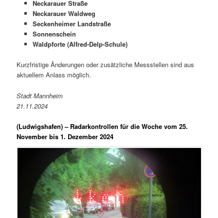
Neckarauer Straße
Neckarauer Waldweg
Seckenheimer Landstraße
Sonnenschein
Waldpforte (Alfred-Delp-Schule)
Kurzfristige Änderungen oder zusätzliche Messstellen sind aus
aktuellem Anlass möglich.
Stadt Mannheim
21.11.2024
(Ludwigshafen) –
Radarkontrollen für die Woche vom 25.
November bis 1. Dezember 2024