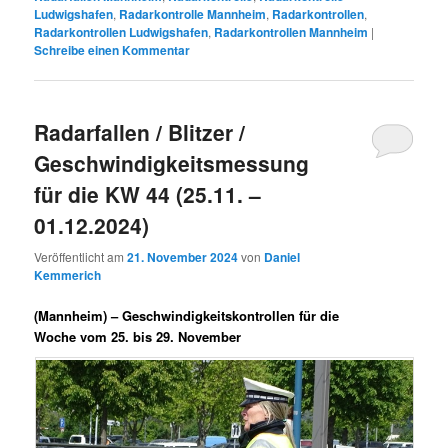
Ludwigshafen
,
Radarkontrolle Mannheim
,
Radarkontrollen
,
Radarkontrollen Ludwigshafen
,
Radarkontrollen Mannheim
|
Schreibe einen Kommentar
Radarfallen / Blitzer /
Geschwindigkeitsmessung
für die KW 44 (25.11. –
01.12.2024)
Veröffentlicht am
21. November 2024
von
Daniel
Kemmerich
(Mannheim) –
Geschwindigkeitskontrollen für die
Woche vom 25. bis 29. November