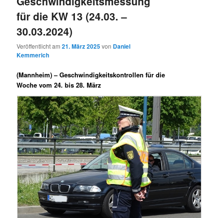
Geschwindigkeitsmessung
für die KW 13 (24.03. –
30.03.2024)
Veröffentlicht am
21. März 2025
von
Daniel
Kemmerich
(Mannheim) –
Geschwindigkeitskontrollen für die
Woche vom 24. bis 28. März