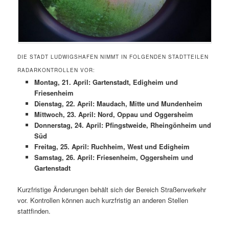
DIE STADT LUDWIGSHAFEN NIMMT IN FOLGENDEN STADTTEILEN
RADARKONTROLLEN VOR:
Montag, 21. April: Gartenstadt, Edigheim und
Friesenheim
Dienstag, 22. April: Maudach, Mitte und Mundenheim
Mittwoch, 23. April: Nord, Oppau und Oggersheim
Donnerstag, 24. April: Pfingstweide, Rheingönheim und
Süd
Freitag, 25. April: Ruchheim, West und Edigheim
Samstag, 26. April: Friesenheim, Oggersheim und
Gartenstadt
Kurzfristige Änderungen behält sich der Bereich Straßenverkehr
vor. Kontrollen können auch kurzfristig an anderen Stellen
stattfinden.