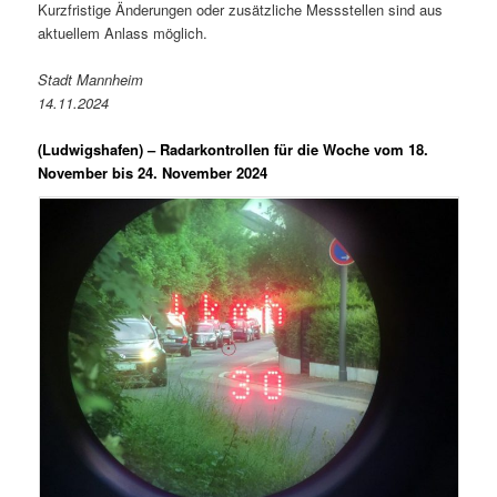
Kurzfristige Änderungen oder zusätzliche Messstellen sind aus
aktuellem Anlass möglich.
Stadt Mannheim
14.11.2024
(Ludwigshafen) –
Radarkontrollen für die Woche vom 18.
November bis 24. November 2024