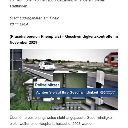
stattfinden.
Stadt Ludwigshafen am Rhein
20.11.2024
(Präsidialbereich Rheinpfalz)
– Geschwindigkeitskontrolle im
November 2024
Überhöhte beziehungsweise nicht angepasste Geschwindigkeit
bleibt weiter eine Hauptunfallursache: 2023 wurden im