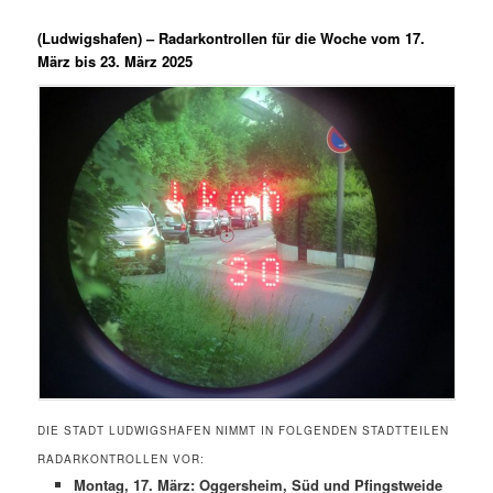
(Ludwigshafen) –
Radarkontrollen für die Woche vom 17.
März bis 23. März 2025
DIE STADT LUDWIGSHAFEN NIMMT IN FOLGENDEN STADTTEILEN
RADARKONTROLLEN VOR:
Montag, 17. März: Oggersheim, Süd und Pfingstweide