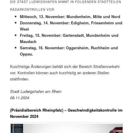
DIE STADT LUDWIGSHAFEN NIMMT IN FOLGENDEN STADTTEILEN
RADARKONTROLLEN VOR:
Mittwoch, 13. November: Mundenheim, Mitte und Nord
Donnerstag, 14. November: Edigheim, Friesenheim und
West
Freitag, 15. November: Gartenstadt, Mundenheim und
Maudach
Samstag, 16. November: Oggersheim, Ruchheim und
Oppau.
Kurzfristige Änderungen behält sich der Bereich Straßenverkehr
vor. Kontrollen können auch kurzfristig an anderen Stellen
stattfinden.
Stadt Ludwigshafen am Rhein
08.11.2024
(Präsidialbereich Rheinpfalz)
– Geschwindigkeitskontrolle im
November 2024