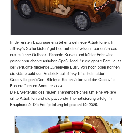
In der ersten Bauphase entstehen zwei neue Attraktionen. In
„Blinky’s Seifenkisten“ geht es auf einer wilden Tour durch das
australische Outback. Rasante Kurven und kühler Fahrtwind
garantieren abenteuerlichen Spaß. Ideal für die ganze Familie ist
der verrückte fliegende „Greenville Bus“. Von hoch oben können
die Gäste bald den Ausblick auf Blinky Bills Heimatdorf
Greenville genießen. Blinky´s Seifenkisten und der Greenville
Bus eröffnen im Sommer 2024.
Die Erweiterung des neuen Themenbereiches um eine weitere
dritte Attraktion und die passende Thematisierung erfolgt in
Bauphase 2. Die Fertigstellung ist geplant für 2025.