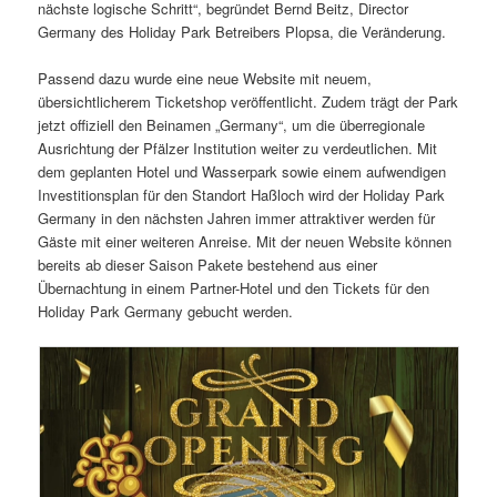
nächste logische Schritt“, begründet Bernd Beitz, Director
Germany des Holiday Park Betreibers Plopsa, die Veränderung.
Passend dazu wurde eine neue Website mit neuem,
übersichtlicherem Ticketshop veröffentlicht. Zudem trägt der Park
jetzt offiziell den Beinamen „Germany“, um die überregionale
Ausrichtung der Pfälzer Institution weiter zu verdeutlichen. Mit
dem geplanten Hotel und Wasserpark sowie einem aufwendigen
Investitionsplan für den Standort Haßloch wird der Holiday Park
Germany in den nächsten Jahren immer attraktiver werden für
Gäste mit einer weiteren Anreise. Mit der neuen Website können
bereits ab dieser Saison Pakete bestehend aus einer
Übernachtung in einem Partner-Hotel und den Tickets für den
Holiday Park Germany gebucht werden.