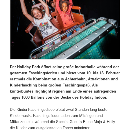
Der Holiday Park öffnet seine große Indoorhalle während der
gesamten Faschingsferien und bietet vom 10. bis 13. Februar
erstmals die Kombination aus Achterbahn, Attraktionen und
Kinderfasching beim großen Faschingsspaß. Als
kunterbuntes Highlight regnen am Ende eines aufregenden
Tages 1000 Ballons von der Decke des Holiday Indoor.
Die Kinder-Faschingsdisco bietet zwei Stunden lang beste
Kindermusik. Faschingslieder laden zum Mitsingen und
Mittanzen ein, während die Special Guests Biene Maja & Holly
die Kinder zum ausgelassenen Toben animieren.