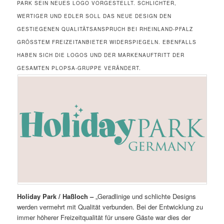
PARK SEIN NEUES LOGO VORGESTELLT. SCHLICHTER,
WERTIGER UND EDLER SOLL DAS NEUE DESIGN DEN
GESTIEGENEN QUALITÄTSANSPRUCH BEI RHEINLAND-PFALZ
GRÖSSTEM FREIZEITANBIETER WIDERSPIEGELN. EBENFALLS H
ABEN SICH DIE LOGOS UND DER MARKENAUFTRITT DER G
ESAMTEN PLOPSA-GRUPPE VERÄNDERT.
Holiday Park / Haßloch –
„Geradlinige und schlichte Designs
werden vermehrt mit Qualität verbunden. Bei der Entwicklung zu
immer höherer Freizeitqualität für unsere Gäste war dies der