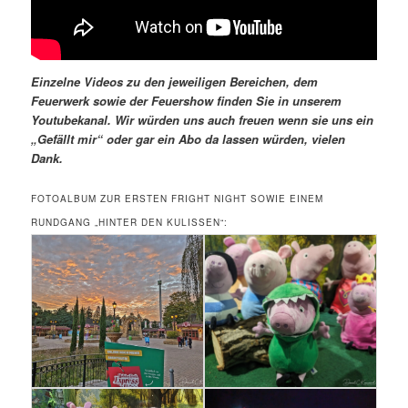
Einzelne Videos zu den jeweiligen Bereichen, dem
Feuerwerk sowie der Feuershow finden Sie in unserem
Youtubekanal. Wir würden uns auch freuen wenn sie uns ein
„Gefällt mir“ oder gar ein Abo da lassen würden, vielen
Dank.
FOTOALBUM ZUR ERSTEN FRIGHT NIGHT SOWIE EINEM
RUNDGANG „HINTER DEN KULISSEN“: