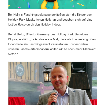
Bei Holly´s Faschingspolonaise schließen sich die Kinder dem
Holiday Park Maskottchen Holly an und begeben sich auf eine
lustige Reise durch den Holiday Indoor.
Bernd Beitz, Director Germany des Holiday Park Betreibers
Plopsa, erklärt: „Es ist das erste Mal, dass wir in unserer großen
Indoorhalle ein Faschingsevent veranstalten. Insbesondere
unseren Jahreskarteninhabern wollen wir so noch mehr Mehrwert
bieten.“