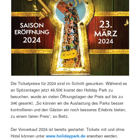
Die Ticketpreise für 2024 sind im Schnitt gesunken. Während es
an Spitzentagen jetzt 49,50€ kostet den Holiday Park zu
besuchen, wurde an vielen Öffnungstagen der Preis auf bis zu
34€ gesenkt. „So können wir die Auslastung des Parks besser
kontrollieren und den Gästen ein noch besseres Erlebnis bieten,
zu einem fairen Preis“, so Beitz.
Der Vorverkauf 2024 ist bereits gestartet. Tickets mit und ohne
Hotel können unter
www.holidaypark.de
erworben werden.