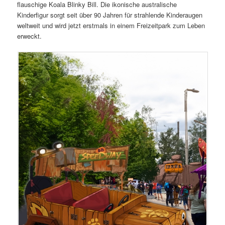
flauschige Koala Blinky Bill. Die ikonische australische
Kinderfigur sorgt seit über 90 Jahren für strahlende Kinderaugen
weltweit und wird jetzt erstmals in einem Freizeitpark zum Leben
erweckt.