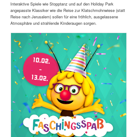
Interaktive Spiele wie Stopptanz und auf den Holiday Park
angepasste Klassiker wie die Reise zur Klatschmohnwiese (statt
Reise nach Jerusalem) sollen für eine fröhlich, ausgelassene
Atmosphäre und strahlende Kinderaugen sorgen.