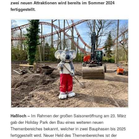
zwei neuen Attraktionen wird bereits im Sommer 2024
fertiggestellt.
Haßloch –
Im Rahmen der großen Saisoneröffnung am 23. März
gab der Holiday Park den Bau eines weiteren neuen
Themenbereiches bekannt, welcher in zwei Bauphasen bis 2025
fertiggestellt wird. Neuer Held des Themenbereiches ist der