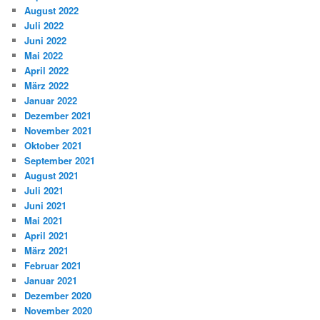
August 2022
Juli 2022
Juni 2022
Mai 2022
April 2022
März 2022
Januar 2022
Dezember 2021
November 2021
Oktober 2021
September 2021
August 2021
Juli 2021
Juni 2021
Mai 2021
April 2021
März 2021
Februar 2021
Januar 2021
Dezember 2020
November 2020