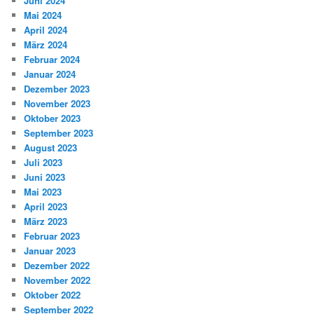
Juni 2024
Mai 2024
April 2024
März 2024
Februar 2024
Januar 2024
Dezember 2023
November 2023
Oktober 2023
September 2023
August 2023
Juli 2023
Juni 2023
Mai 2023
April 2023
März 2023
Februar 2023
Januar 2023
Dezember 2022
November 2022
Oktober 2022
September 2022