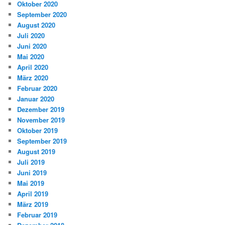
Oktober 2020
September 2020
August 2020
Juli 2020
Juni 2020
Mai 2020
April 2020
März 2020
Februar 2020
Januar 2020
Dezember 2019
November 2019
Oktober 2019
September 2019
August 2019
Juli 2019
Juni 2019
Mai 2019
April 2019
März 2019
Februar 2019