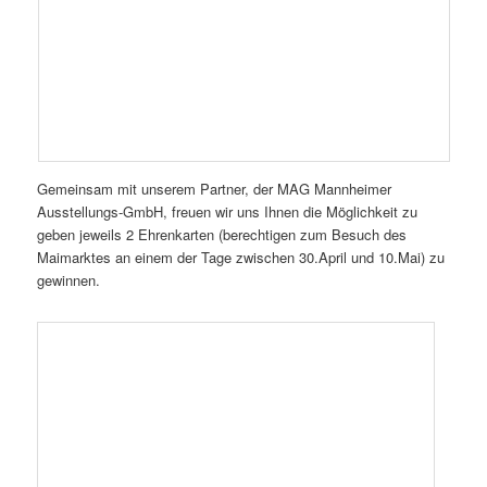
Gemeinsam mit unserem Partner, der MAG Mannheimer
Ausstellungs-GmbH, freuen wir uns Ihnen die Möglichkeit zu
geben jeweils 2 Ehrenkarten (berechtigen zum Besuch des
Maimarktes an einem der Tage zwischen 30.April und 10.Mai) zu
gewinnen.