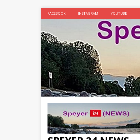
FACEBOOK
INSTAGRAM
YOUTUBE