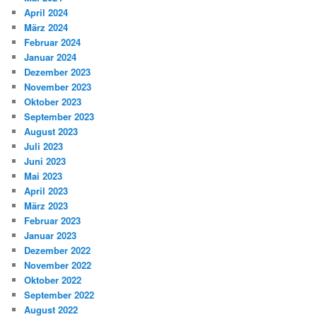
April 2024
März 2024
Februar 2024
Januar 2024
Dezember 2023
November 2023
Oktober 2023
September 2023
August 2023
Juli 2023
Juni 2023
Mai 2023
April 2023
März 2023
Februar 2023
Januar 2023
Dezember 2022
November 2022
Oktober 2022
September 2022
August 2022