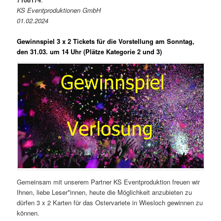
KS Eventproduktionen GmbH
01.02.2024
Gewinnspiel 3 x 2 Tickets für die Vorstellung am Sonntag,
den 31.03. um 14 Uhr (Plätze Kategorie 2 und 3)
Gemeinsam mit unserem Partner KS Eventproduktion freuen wir
Ihnen, liebe Leser*innen, heute die Möglichkeit anzubieten zu
dürfen 3 x 2 Karten für das Ostervariete in Wiesloch gewinnen zu
können.