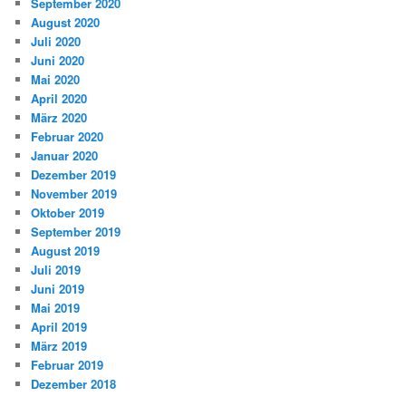
September 2020
August 2020
Juli 2020
Juni 2020
Mai 2020
April 2020
März 2020
Februar 2020
Januar 2020
Dezember 2019
November 2019
Oktober 2019
September 2019
August 2019
Juli 2019
Juni 2019
Mai 2019
April 2019
März 2019
Februar 2019
Dezember 2018