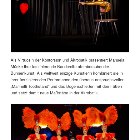
Als Virtuosin der Kontorsion und Akrobatik präsentiert Manuela
Mücke ihre faszinierende Bandbreite atemberaubender
Bühnenkunst: Als weltweit einzige Künstlerin kombiniert sie in
ihrer faszinierenden Performance den überaus anspruchsvollen
„Marinelli Toothstand“ und das Bogenschießen mit den Füßen
und setzt damit neue Maßstäbe in der Akrobatik.