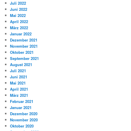
Juli 2022
Juni 2022
Mai 2022
April 2022
März 2022
Januar 2022
Dezember 2021
November 2021
Oktober 2021
September 2021
August 2021
Juli 2021
Juni 2021
Mai 2021
April 2021
März 2021
Februar 2021
Januar 2021
Dezember 2020
November 2020
Oktober 2020