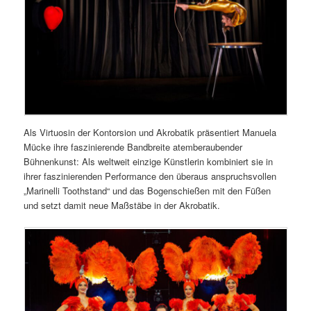
Als Virtuosin der Kontorsion und Akrobatik präsentiert Manuela
Mücke ihre faszinierende Bandbreite atemberaubender
Bühnenkunst: Als weltweit einzige Künstlerin kombiniert sie in
ihrer faszinierenden Performance den überaus anspruchsvollen
„Marinelli Toothstand“ und das Bogenschießen mit den Füßen
und setzt damit neue Maßstäbe in der Akrobatik.