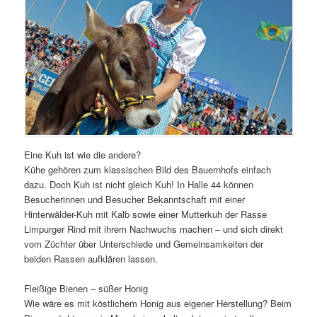
Eine Kuh ist wie die andere?
Kühe gehören zum klassischen Bild des Bauernhofs einfach
dazu. Doch Kuh ist nicht gleich Kuh! In Halle 44 können
Besucherinnen und Besucher Bekanntschaft mit einer
Hinterwälder-Kuh mit Kalb sowie einer Mutterkuh der Rasse
Limpurger Rind mit ihrem Nachwuchs machen – und sich direkt
vom Züchter über Unterschiede und Gemeinsamkeiten der
beiden Rassen aufklären lassen.
Fleißige Bienen – süßer Honig
Wie wäre es mit köstlichem Honig aus eigener Herstellung? Beim