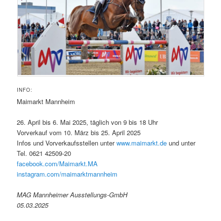
INFO:
Maimarkt Mannheim
26. April bis 6. Mai 2025, täglich von 9 bis 18 Uhr
Vorverkauf vom 10. März bis 25. April 2025
Infos und Vorverkaufsstellen unter
www.maimarkt.de
und unter
Tel. 0621 42509-20
facebook.com/Maimarkt.MA
instagram.com/maimarktmannheim
MAG Mannheimer Ausstellungs-GmbH
05.03.2025