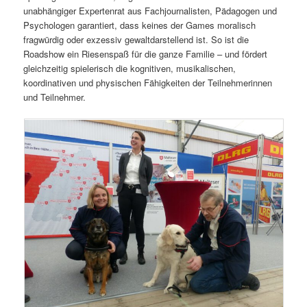
unabhängiger Expertenrat aus Fachjournalisten, Pädagogen und
Psychologen garantiert, dass keines der Games moralisch
fragwürdig oder exzessiv gewaltdarstellend ist. So ist die
Roadshow ein Riesenspaß für die ganze Familie – und fördert
gleichzeitig spielerisch die kognitiven, musikalischen,
koordinativen und physischen Fähigkeiten der Teilnehmerinnen
und Teilnehmer.