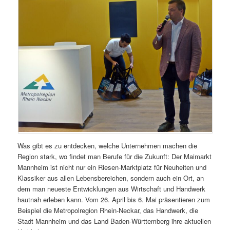
Was gibt es zu entdecken, welche Unternehmen machen die
Region stark, wo findet man Berufe für die Zukunft: Der Maimarkt
Mannheim ist nicht nur ein Riesen-Marktplatz für Neuheiten und
Klassiker aus allen Lebensbereichen, sondern auch ein Ort, an
dem man neueste Entwicklungen aus Wirtschaft und Handwerk
hautnah erleben kann. Vom 26. April bis 6. Mai präsentieren zum
Beispiel die Metropolregion Rhein-Neckar, das Handwerk, die
Stadt Mannheim und das Land Baden-Württemberg ihre aktuellen