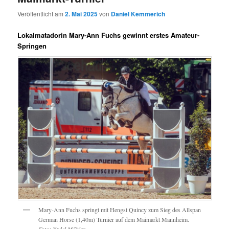
Veröffentlicht am
2. Mai 2025
von
Daniel Kemmerich
Lokalmatadorin Mary-Ann Fuchs gewinnt erstes Amateur-
Springen
Mary-Ann Fuchs springt mit Hengst Quincy zum Sieg des Allspan
German Horse (1,40m) Turnier auf dem Maimarkt Mannheim.