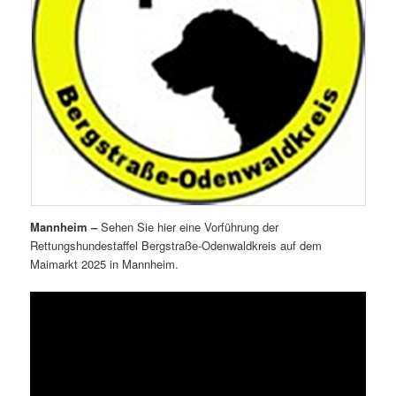
Mannheim –
Sehen Sie hier eine Vorführung der
Rettungshundestaffel Bergstraße-Odenwaldkreis auf dem
Maimarkt 2025 in Mannheim.