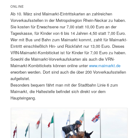
NLINE
Ab 10. März sind Maimarkt-Eintrittskarten an zahlreichen
Vorverkaufsstellen in der Metropolregion Rhein-Neckar zu haben.
Sie kosten für Erwachsene nur 7,00 statt 10,00 Euro an der
Tageskasse, für Kinder von 6 bis 14 Jahren 4,50 statt 7,00 Euro.
Wer mit Bus und Bahn zum Maimarkt kommt, zahlt für Maimarkt-
Eintritt einschließlich Hin- und Rückfahrt nur 13,00 Euro. Dieses
VRN-Maimarkt-Kombiticket ist für Kinder für 7,00 Euro zu haben.
Sowohl die Maimarkt-Vorverkaufskarten als auch die VRN-
Maimarkt-Kombitickets können online unter
www.maimarkt.de
erworben werden. Dort sind auch die über 200 Vorverkaufsstellen
aufgelistet.
Besonders bequem fährt man mit der Stadtbahn Linie 6 zum
Maimarkt, die Haltestelle befindet sich direkt vor dem
Haupteingang.