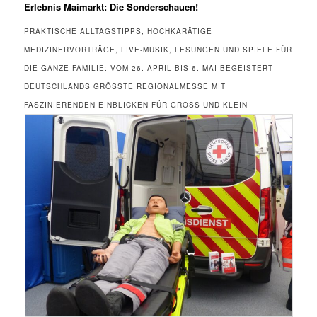
Erlebnis Maimarkt: Die Sonderschauen!
PRAKTISCHE ALLTAGSTIPPS, HOCHKARÄTIGE
MEDIZINERVORTRÄGE, LIVE-MUSIK, LESUNGEN UND SPIELE FÜR
DIE GANZE FAMILIE: VOM 26. APRIL BIS 6. MAI BEGEISTERT
DEUTSCHLANDS GRÖSSTE REGIONALMESSE MIT F
ASZINIERENDEN EINBLICKEN FÜR GROSS UND KLEIN