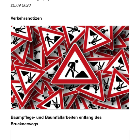
22.09.2020
Verkehrsnotizen
Baumpflege- und Baumfällarbeiten entlang des
Brucknerwegs