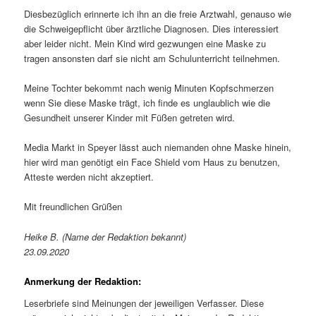
Diesbezüglich erinnerte ich ihn an die freie Arztwahl, genauso wie
die Schweigepflicht über ärztliche Diagnosen. Dies interessiert
aber leider nicht. Mein Kind wird gezwungen eine Maske zu
tragen ansonsten darf sie nicht am Schulunterricht teilnehmen.
Meine Tochter bekommt nach wenig Minuten Kopfschmerzen
wenn Sie diese Maske trägt, ich finde es unglaublich wie die
Gesundheit unserer Kinder mit Füßen getreten wird.
Media Markt in Speyer lässt auch niemanden ohne Maske hinein,
hier wird man genötigt ein Face Shield vom Haus zu benutzen,
Atteste werden nicht akzeptiert.
Mit freundlichen Grüßen
Heike B. (Name der Redaktion bekannt)
23.09.2020
Anmerkung der Redaktion:
Leserbriefe sind Meinungen der jeweiligen Verfasser. Diese