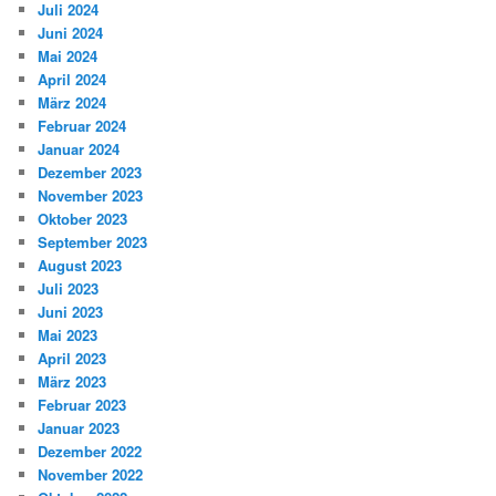
Juli 2024
Juni 2024
Mai 2024
April 2024
März 2024
Februar 2024
Januar 2024
Dezember 2023
November 2023
Oktober 2023
September 2023
August 2023
Juli 2023
Juni 2023
Mai 2023
April 2023
März 2023
Februar 2023
Januar 2023
Dezember 2022
November 2022