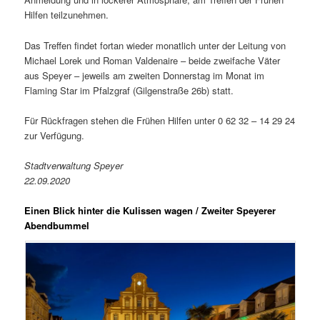
Hilfen teilzunehmen.
Das Treffen findet fortan wieder monatlich unter der Leitung von
Michael Lorek und Roman Valdenaire – beide zweifache Väter
aus Speyer – jeweils am zweiten Donnerstag im Monat im
Flaming Star im Pfalzgraf (Gilgenstraße 26b) statt.
Für Rückfragen stehen die Frühen Hilfen unter 0 62 32 – 14 29 24
zur Verfügung.
Stadtverwaltung Speyer
22.09.2020
Einen Blick hinter die Kulissen wagen / Zweiter Speyerer
Abendbummel