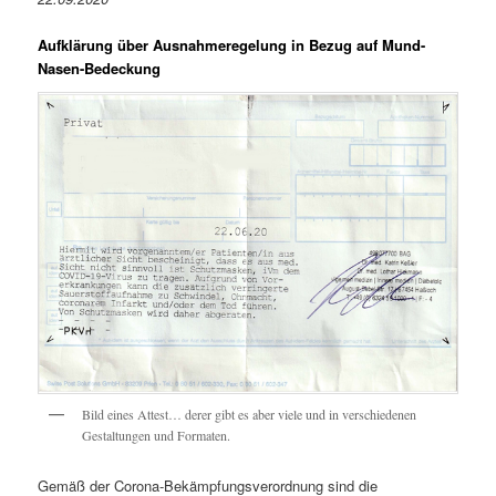
Aufklärung über Ausnahmeregelung in Bezug auf Mund-
Nasen-Bedeckung
Bild eines Attest… derer gibt es aber viele und in verschiedenen
Gestaltungen und Formaten.
Gemäß der Corona-Bekämpfungsverordnung sind die