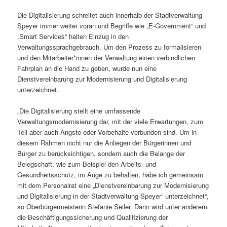
Die Digitalisierung schreitet auch innerhalb der Stadtverwaltung
Speyer immer weiter voran und Begriffe wie „E-Government“ und
„Smart Services“ halten Einzug in den
Verwaltungssprachgebrauch. Um den Prozess zu formalisieren
und den Mitarbeiter*innen der Verwaltung einen verbindlichen
Fahrplan an die Hand zu geben, wurde nun eine
Dienstvereinbarung zur Modernisierung und Digitalisierung
unterzeichnet.
„Die Digitalisierung stellt eine umfassende
Verwaltungsmodernisierung dar, mit der viele Erwartungen, zum
Teil aber auch Ängste oder Vorbehalte verbunden sind. Um in
diesem Rahmen nicht nur die Anliegen der Bürgerinnen und
Bürger zu berücksichtigen, sondern auch die Belange der
Belegschaft, wie zum Beispiel den Arbeits- und
Gesundheitsschutz, im Auge zu behalten, habe ich gemeinsam
mit dem Personalrat eine „Dienstvereinbarung zur Modernisierung
und Digitalisierung in der Stadtverwaltung Speyer“ unterzeichnet“,
so Oberbürgermeisterin Stefanie Seiler. Darin wird unter anderem
die Beschäftigungssicherung und Qualifizierung der