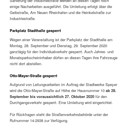
Sanierung der Industriestraße werden an diesen Tagen noch
einige Nacharbeiten ausgeführt. Die Umleitung erfolgt über die
Geibstraße, Am Neuen Rheinhafen und die Heinkelstraße zur
Industriestraße.
Parkplatz Stadthalle gesperrt
Wegen einer Veranstaltung ist der Parkplatz der Stadthalle am
Montag, 28. September und Dienstag, 29. September 2020
ganztägig für den Individualverkehr gesperrt. Auch Jahres- und
Monatsparkscheininhaber dürfen an diesen Tagen ihre Fahrzeuge
nicht dort abstellen.
Otto-Mayer-Straße gesperrt
Aufgrund von Leitungsarbeiten im Auftrag der Stadtwerke Speyer
wird die Otto-Mayer-Straße auf Höhe der Hausnummer 10
ab 28.
September bis voraussichtlich 27. Oktober 2020
für den
Durchgangsverkehr gesperrt. Eine Umleitung wird eingerichtet.
Für Rückfragen steht die Straßenverkehrsbehörde unter der
Rufnummer 14-2938 zur Verfügung.