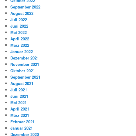
Oktober 2022
September 2022
August 2022
Juli 2022
Juni 2022
Mai 2022
April 2022
März 2022
Januar 2022
Dezember 2021
November 2021
Oktober 2021
September 2021
August 2021
Juli 2021
Juni 2021
Mai 2021
April 2021
März 2021
Februar 2021
Januar 2021
Dezember 2020