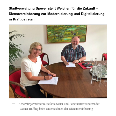
Stadtverwaltung Speyer stellt Weichen für die Zukunft –
Dienstvereinbarung zur Modernisierung und Digitalisierung
in Kraft getreten
Oberbürgermeisterin Stefanie Seiler und Personalratsvorsitzender
Werner Ruffing beim Unterzeichnen der Dienstvereinbarung