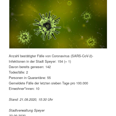
Anzahl bestätigter Fälle von Coronavirus (SARS-CoV-2)-
Infektionen in der Stadt Speyer: 154 (+ 1)
Davon bereits genesen: 142
Todesfälle: 2
Personen in Quarantäne: 55
Gemeldete Fälle der letzten sieben Tage pro 100.000
Einwohner*innen: 10
Stand: 21.09.2020, 15:30 Uhr
Stadtverwaltung Speyer
22.09.2020