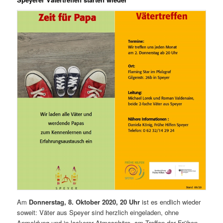
Am
Donnerstag, 8. Oktober 2020, 20 Uhr
ist es endlich wieder
soweit: Väter aus Speyer sind herzlich eingeladen, ohne
Anmeldung und in lockerer Atmosphäre, am Treffen der Frühen