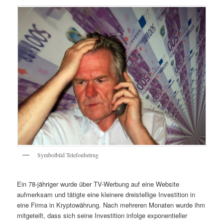
Symbolbild Telefonbetrug
Ein 78-jähriger wurde über TV-Werbung auf eine Website
aufmerksam und tätigte eine kleinere dreistellige Investition in
eine Firma in Kryptowährung. Nach mehreren Monaten wurde ihm
mitgeteilt, dass sich seine Investition infolge exponentieller