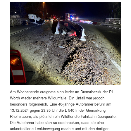
Am Wochenende ereignete sich leider im Dienstbezirk der PI
Wörth wieder mehrere Wildunfälle. Ein Unfall war jedoch
besonders folgenreich. Eine 40-jährige Autofahrer befuhr am
13.12.2024 gegen 23:35 Uhr die L 540 in der Gemarkung
Rheinzabern, als plötzlich ein Wildtier die Fahrbahn überquerte.
Die Autofahrer habe sich so erschrocken, dass sie eine
unkontrollierte Lenkbewegung machte und mit den dortigen