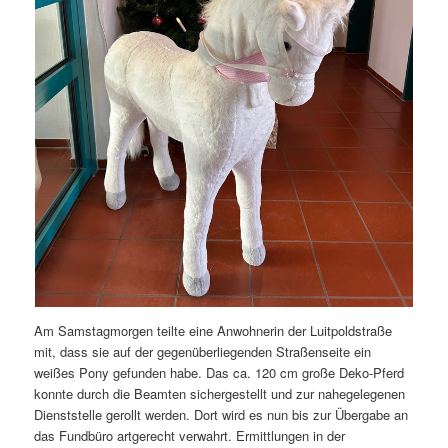
Am Samstagmorgen teilte eine Anwohnerin der Luitpoldstraße
mit, dass sie auf der gegenüberliegenden Straßenseite ein
weißes Pony gefunden habe. Das ca. 120 cm große Deko-Pferd
konnte durch die Beamten sichergestellt und zur nahegelegenen
Dienststelle gerollt werden. Dort wird es nun bis zur Übergabe an
das Fundbüro artgerecht verwahrt. Ermittlungen in der