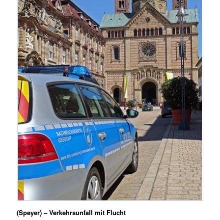
(Speyer) – Verkehrsunfall mit Flucht