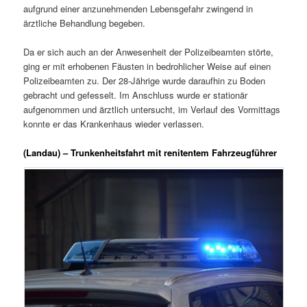
aufgrund einer anzunehmenden Lebensgefahr zwingend in
ärztliche Behandlung begeben.
Da er sich auch an der Anwesenheit der Polizeibeamten störte,
ging er mit erhobenen Fäusten in bedrohlicher Weise auf einen
Polizeibeamten zu. Der 28-Jährige wurde daraufhin zu Boden
gebracht und gefesselt. Im Anschluss wurde er stationär
aufgenommen und ärztlich untersucht, im Verlauf des Vormittags
konnte er das Krankenhaus wieder verlassen.
(Landau) – Trunkenheitsfahrt mit renitentem Fahrzeugführer