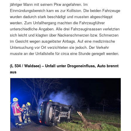
jähriger Mann mit seinem Pkw angefahren. Im
Einmündungsbereich kam es zur Kollision. Die beiden Fahrzeuge
wurden dadurch stark beschädigt und mussten abgeschleppt
werden. Zum Unfallhergang machten die Fahrzeugführer
unterschiedliche Angaben. Alle drei Fahrzeuginsassen verletzten
sich leicht und klagten über Nackenschmerzen bzw. Schmerzen
im Gesicht wegen ausgelöster Airbags. Auf eine medizinische
Untersuchung vor Ort verzichteten sie jedoch. Der Verkehr
musste an der Unfallstelle für circa eine Stunde geregelt werden.
(L 534 / Waldsee) – Unfall unter Drogeneinfluss, Auto brennt
aus