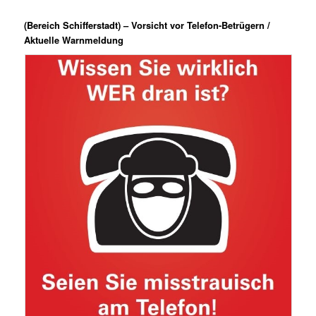
(Bereich Schifferstadt) – Vorsicht vor Telefon-Betrügern /
Aktuelle Warnmeldung