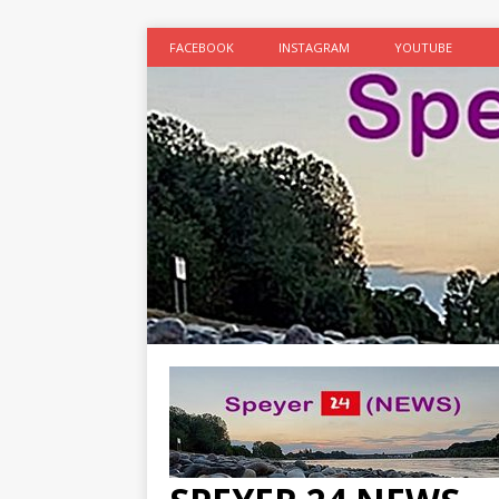
FACEBOOK
INSTAGRAM
YOUTUBE