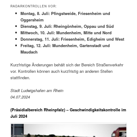
RADARKONTROLLEN VOR:
Montag, 8. Juli: Pfingstweide, Friesenheim und
Oggersheim
Dienstag, 9. Juli: Rheingönheim, Oppau und Süd
Mittwoch, 10. Juli: Mundenheim, Mitte und Nord
Donnerstag, 11. Juli: Friesenheim, Edigheim und West
Freitag, 12. Juli: Mundenheim, Gartenstadt und
Maudach
Kurzfristige Änderungen behält sich der Bereich Straßenverkehr
vor. Kontrollen können auch kurzfristig an anderen Stellen
stattfinden.
Stadt Ludwigshafen am Rhein
04.07.2024
(Präsidialbereich Rheinpfalz)
– Geschwindigkeitskontrolle im
Juli 2024