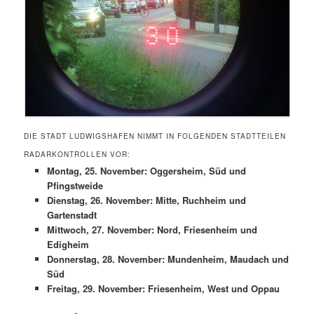
DIE STADT LUDWIGSHAFEN NIMMT IN FOLGENDEN STADTTEILEN
RADARKONTROLLEN VOR:
Montag, 25. November: Oggersheim, Süd und
Pfingstweide
Dienstag, 26. November: Mitte, Ruchheim und
Gartenstadt
Mittwoch, 27. November: Nord, Friesenheim und
Edigheim
Donnerstag, 28. November: Mundenheim, Maudach und
Süd
Freitag, 29. November: Friesenheim, West und Oppau