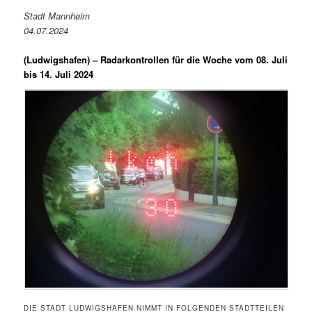
Stadt Mannheim
04.07.2024
(Ludwigshafen) –
Radarkontrollen für die Woche vom 08. Juli
bis 14. Juli 2024
DIE STADT LUDWIGSHAFEN NIMMT IN FOLGENDEN STADTTEILEN