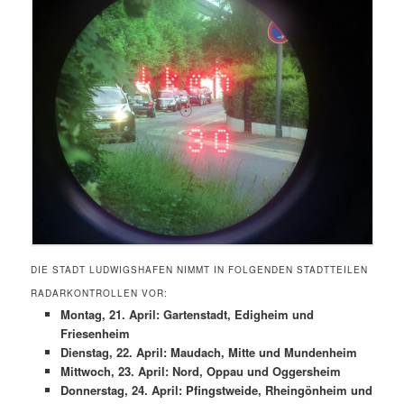
DIE STADT LUDWIGSHAFEN NIMMT IN FOLGENDEN STADTTEILEN
RADARKONTROLLEN VOR:
Montag, 21. April: Gartenstadt, Edigheim und
Friesenheim
Dienstag, 22. April: Maudach, Mitte und Mundenheim
Mittwoch, 23. April: Nord, Oppau und Oggersheim
Donnerstag, 24. April: Pfingstweide, Rheingönheim und