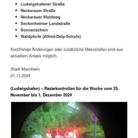
Ludwigshafener Straße
Neckarauer Straße
Neckarauer Waldweg
Seckenheimer Landstraße
Sonnenschein
Waldpforte (Alfred-Delp-Schule)
Kurzfristige Änderungen oder zusätzliche Messstellen sind aus
aktuellem Anlass möglich.
Stadt Mannheim
21.11.2024
(Ludwigshafen) –
Radarkontrollen für die Woche vom 25.
November bis 1. Dezember 2024