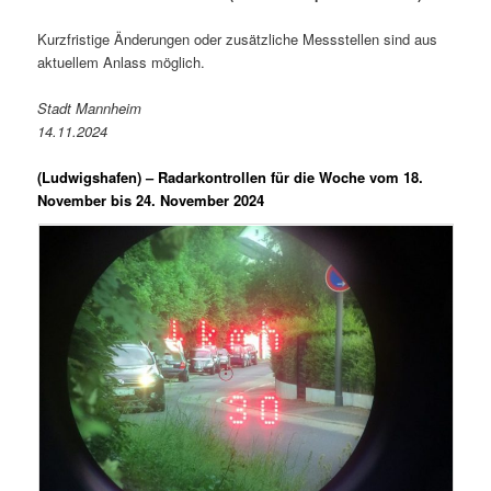
Kurzfristige Änderungen oder zusätzliche Messstellen sind aus
aktuellem Anlass möglich.
Stadt Mannheim
14.11.2024
(Ludwigshafen) –
Radarkontrollen für die Woche vom 18.
November bis 24. November 2024