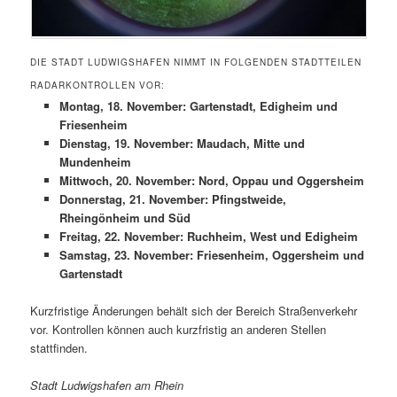
DIE STADT LUDWIGSHAFEN NIMMT IN FOLGENDEN STADTTEILEN
RADARKONTROLLEN VOR:
Montag, 18. November: Gartenstadt, Edigheim und
Friesenheim
Dienstag, 19. November: Maudach, Mitte und
Mundenheim
Mittwoch, 20. November: Nord, Oppau und Oggersheim
Donnerstag, 21. November: Pfingstweide,
Rheingönheim und Süd
Freitag, 22. November: Ruchheim, West und Edigheim
Samstag, 23. November: Friesenheim, Oggersheim und
Gartenstadt
Kurzfristige Änderungen behält sich der Bereich Straßenverkehr
vor. Kontrollen können auch kurzfristig an anderen Stellen
stattfinden.
Stadt Ludwigshafen am Rhein