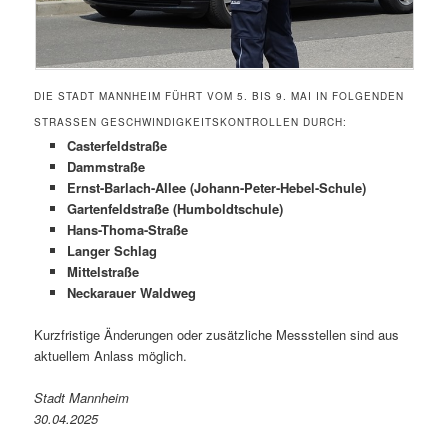
DIE STADT MANNHEIM FÜHRT VOM 5. BIS 9. MAI IN FOLGENDEN
STRASSEN GESCHWINDIGKEITSKONTROLLEN DURCH:
Casterfeldstraße
Dammstraße
Ernst-Barlach-Allee (Johann-Peter-Hebel-Schule)
Gartenfeldstraße (Humboldtschule)
Hans-Thoma-Straße
Langer Schlag
Mittelstraße
Neckarauer Waldweg
Kurzfristige Änderungen oder zusätzliche Messstellen sind aus
aktuellem Anlass möglich.
Stadt Mannheim
30.04.2025