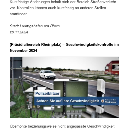
Kurzfristige Änderungen behält sich der Bereich Straßenverkehr
vor. Kontrollen können auch kurzfristig an anderen Stellen
stattfinden.
Stadt Ludwigshafen am Rhein
20.11.2024
(Präsidialbereich Rheinpfalz)
– Geschwindigkeitskontrolle im
November 2024
Überhöhte beziehungsweise nicht angepasste Geschwindigkeit