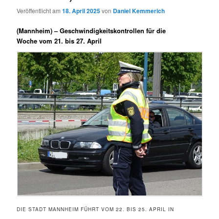
Veröffentlicht am
18. April 2025
von
Daniel Kemmerich
(Mannheim) –
Geschwindigkeitskontrollen für die
Woche vom 21. bis 27. April
DIE STADT MANNHEIM FÜHRT VOM 22. BIS 25. APRIL IN