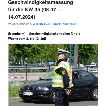
Geschwindigkeitsmessung
für die KW 35 (08.07. –
14.07.2024)
Veröffentlicht am
5. Juli 2024
von
Daniel Kemmerich
(Mannheim) –
Geschwindigkeitskontrollen für die
Woche vom 8. bis 12. Juli