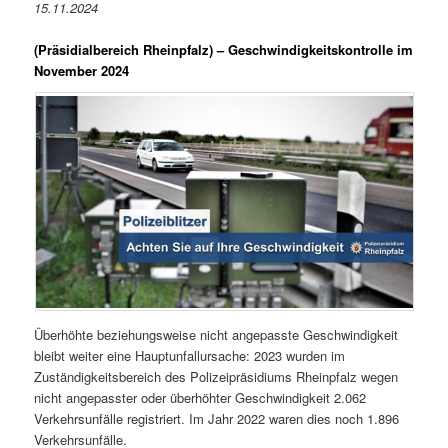
15.11.2024
(Präsidialbereich Rheinpfalz)
– Geschwindigkeitskontrolle im
November 2024
Überhöhte beziehungsweise nicht angepasste Geschwindigkeit
bleibt weiter eine Hauptunfallursache: 2023 wurden im
Zuständigkeitsbereich des Polizeipräsidiums Rheinpfalz wegen
nicht angepasster oder überhöhter Geschwindigkeit 2.062
Verkehrsunfälle registriert. Im Jahr 2022 waren dies noch 1.896
Verkehrsunfälle.