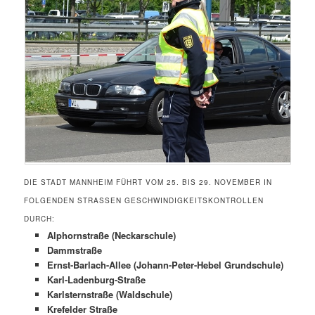
DIE STADT MANNHEIM FÜHRT VOM 25. BIS 29. NOVEMBER IN
FOLGENDEN STRASSEN GESCHWINDIGKEITSKONTROLLEN D
URCH:
Alphornstraße (Neckarschule)
Dammstraße
Ernst-Barlach-Allee (Johann-Peter-Hebel Grundschule)
Karl-Ladenburg-Straße
Karlsternstraße (Waldschule)
Krefelder Straße