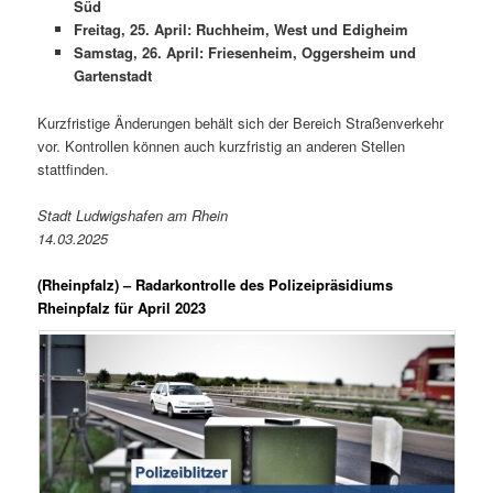
Süd
Freitag, 25. April: Ruchheim, West und Edigheim
Samstag, 26. April: Friesenheim, Oggersheim und
Gartenstadt
Kurzfristige Änderungen behält sich der Bereich Straßenverkehr
vor. Kontrollen können auch kurzfristig an anderen Stellen
stattfinden.
Stadt Ludwigshafen am Rhein
14.03.2025
(
Rheinpfalz
) – Radarkontrolle des Polizeipräsidiums
Rheinpfalz für April 2023