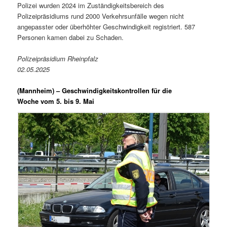
Polizei wurden 2024 im Zuständigkeitsbereich des
Polizeipräsidiums rund 2000 Verkehrsunfälle wegen nicht
angepasster oder überhöhter Geschwindigkeit registriert. 587
Personen kamen dabei zu Schaden.
Polizeipräsidium Rheinpfalz
02.05.2025
(Mannheim) –
Geschwindigkeitskontrollen für die
Woche vom 5. bis 9. Mai