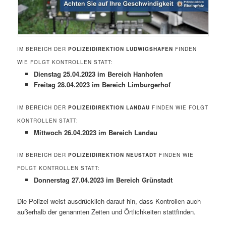
IM BEREICH DER
POLIZEIDIREKTION LUDWIGSHAFEN
FINDEN
WIE FOLGT KONTROLLEN STATT:
Dienstag 25.04.2023 im Bereich Hanhofen
Freitag 28.04.2023 im Bereich Limburgerhof
IM BEREICH DER
POLIZEIDIREKTION LANDAU
FINDEN WIE FOLGT
KONTROLLEN STATT:
Mittwoch 26.04.2023 im Bereich Landau
IM BEREICH DER
POLIZEIDIREKTION NEUSTADT
FINDEN WIE
FOLGT KONTROLLEN STATT:
Donnerstag 27.04.2023 im Bereich Grünstadt
Die Polizei weist ausdrücklich darauf hin, dass Kontrollen auch
außerhalb der genannten Zeiten und Örtlichkeiten stattfinden.