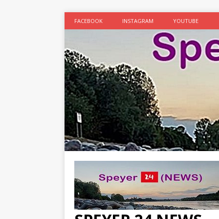
FACEBOOK
INSTAGRAM
YOUTUBE