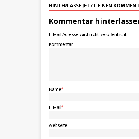
HINTERLASSE JETZT EINEN KOMMEN
Kommentar hinterlasse
E-Mail Adresse wird nicht veröffentlicht.
Kommentar
Name
*
E-Mail
*
Webseite