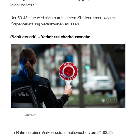
leicht verletzt.
Der 59-Jährige wird sich nun in einem Strafverfahren wegen
Körperverletzung verantworten müssen.
(Schifferstadt) – Verkehrssicherheitswoche
Kontrolle
Im Rahmen einer Verkehrssicherheitswoche vom 24.03.25 –