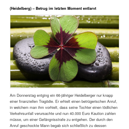
(Heidelberg) – Betrug im letzten Moment entlarvt
Am Donnerstag entging ein 66-jähriger Heidelberger nur knapp
einer finanziellen Tragödie. Er erhielt einen betrügerischen Anruf,
in welchem man ihm vorhielt, dass seine Tochter einen tödlichen
Verkehrsunfall verursachte und nun 40.000 Euro Kaution zahlen
müsse, um einer Gefängnisstrafe zu entgehen. Der durch den
Anruf geschockte Mann begab sich schließlich zu dessen