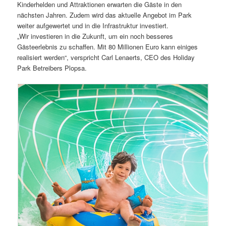
Kinderhelden und Attraktionen erwarten die Gäste in den
nächsten Jahren. Zudem wird das aktuelle Angebot im Park
weiter aufgewertet und in die Infrastruktur investiert.
„Wir investieren in die Zukunft, um ein noch besseres
Gästeerlebnis zu schaffen. Mit 80 Millionen Euro kann einiges
realisiert werden“, verspricht Carl Lenaerts, CEO des Holiday
Park Betreibers Plopsa.