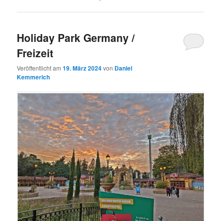
Holiday Park Germany /
Freizeit
Veröffentlicht am
19. März 2024
von
Daniel
Kemmerich