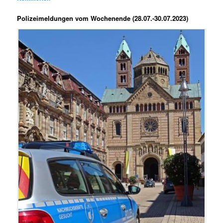
Polizeimeldungen vom Wochenende (28.07.-30.07.2023)