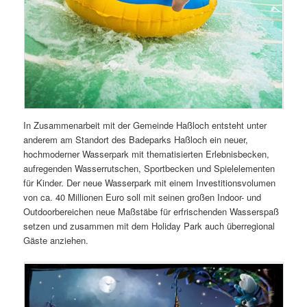
In Zusammenarbeit mit der Gemeinde Haßloch entsteht unter
anderem am Standort des Badeparks Haßloch ein neuer,
hochmoderner Wasserpark mit thematisierten Erlebnisbecken,
aufregenden Wasserrutschen, Sportbecken und Spielelementen
für Kinder. Der neue Wasserpark mit einem Investitionsvolumen
von ca. 40 Millionen Euro soll mit seinen großen Indoor- und
Outdoorbereichen neue Maßstäbe für erfrischenden Wasserspaß
setzen und zusammen mit dem Holiday Park auch überregional
Gäste anziehen.