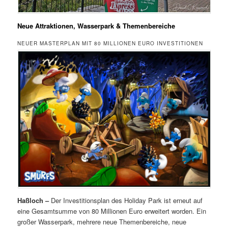
Neue Attraktionen, Wasserpark & Themenbereiche
NEUER MASTERPLAN MIT 80 MILLIONEN EURO INVESTITIONEN
Haßloch –
Der Investitionsplan des Holiday Park ist erneut auf
eine Gesamtsumme von 80 Millionen Euro erweitert worden. Ein
großer Wasserpark, mehrere neue Themenbereiche, neue