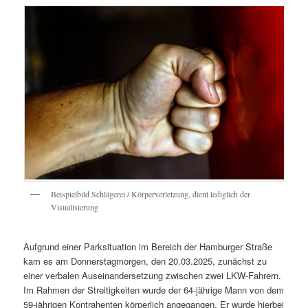
Beispielbild Schlägerei / Körperverletzung, dient lediglich der
Visualisierung
Aufgrund einer Parksituation im Bereich der Hamburger Straße
kam es am Donnerstagmorgen, den 20.03.2025, zunächst zu
einer verbalen Auseinandersetzung zwischen zwei LKW-Fahrern.
Im Rahmen der Streitigkeiten wurde der 64-jährige Mann von dem
59-jährigen Kontrahenten körperlich angegangen. Er wurde hierbei