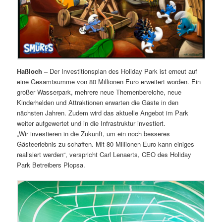
Haßloch –
Der Investitionsplan des Holiday Park ist erneut auf
eine Gesamtsumme von 80 Millionen Euro erweitert worden. Ein
großer Wasserpark, mehrere neue Themenbereiche, neue
Kinderhelden und Attraktionen erwarten die Gäste in den
nächsten Jahren. Zudem wird das aktuelle Angebot im Park
weiter aufgewertet und in die Infrastruktur investiert.
„Wir investieren in die Zukunft, um ein noch besseres
Gästeerlebnis zu schaffen. Mit 80 Millionen Euro kann einiges
realisiert werden“, verspricht Carl Lenaerts, CEO des Holiday
Park Betreibers Plopsa.