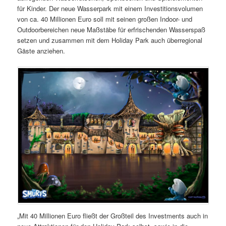
für Kinder. Der neue Wasserpark mit einem Investitionsvolumen
von ca. 40 Millionen Euro soll mit seinen großen Indoor- und
Outdoorbereichen neue Maßstäbe für erfrischenden Wasserspaß
setzen und zusammen mit dem Holiday Park auch überregional
Gäste anziehen.
„Mit 40 Millionen Euro fließt der Großteil des Investments auch in