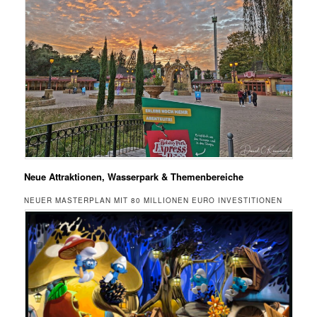
Neue Attraktionen, Wasserpark & Themenbereiche
NEUER MASTERPLAN MIT 80 MILLIONEN EURO INVESTITIONEN