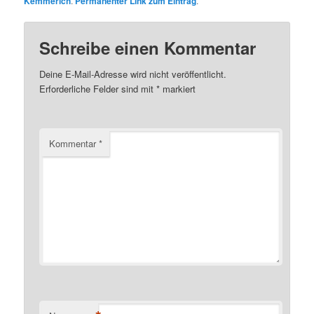
Kemmerich
.
Permanenter Link zum Eintrag
.
Schreibe einen Kommentar
Deine E-Mail-Adresse wird nicht veröffentlicht.
Erforderliche Felder sind mit
*
markiert
Kommentar
*