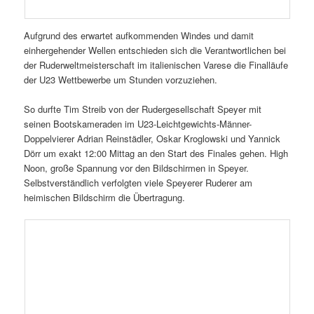
Aufgrund des erwartet aufkommenden Windes und damit
einhergehender Wellen entschieden sich die Verantwortlichen bei
der Ruderweltmeisterschaft im italienischen Varese die Finalläufe
der U23 Wettbewerbe um Stunden vorzuziehen.
So durfte Tim Streib von der Rudergesellschaft Speyer mit
seinen Bootskameraden im U23-Leichtgewichts-Männer-
Doppelvierer Adrian Reinstädler, Oskar Kroglowski und Yannick
Dörr um exakt 12:00 Mittag an den Start des Finales gehen. High
Noon, große Spannung vor den Bildschirmen in Speyer.
Selbstverständlich verfolgten viele Speyerer Ruderer am
heimischen Bildschirm die Übertragung.