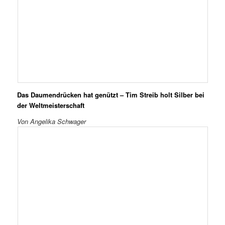
Das Daumendrücken hat genützt – Tim Streib holt Silber bei
der Weltmeisterschaft
Von Angelika Schwager