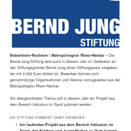
Bobenheim-Roxheim / Metropolregion Rhein-Neckar –
Die
Bernd-Jung-Stiftung wird auch in diesem Jahr im Gedenken an
den Stiftungsgründer Bernd Jung einen Stiftungspreis vergeben,
der mit 2.000 Euro dotiert ist. Bewerben können sich
gemeinnützige Organisationen und Vereine vorzugsweise aus der
Metropolregion Rhein-Neckar.
Als übergeordnetes Thema soll in diesem Jahr ein Projekt aus
dem Bereich Inklusion im Sport prämiert werden.
DIE STIFTUNG PRÄMIERT DAMIT ENTWEDER
ein laufendes Projekt aus dem Bereich Inklusion im
Sport, das Kindern und Jugendlichen zu Gute kommt