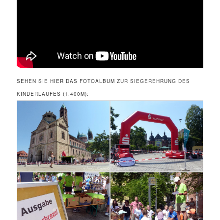
SEHEN SIE HIER DAS FOTOALBUM ZUR SIEGEREHRUNG DES
KINDERLAUFES (1.400M):