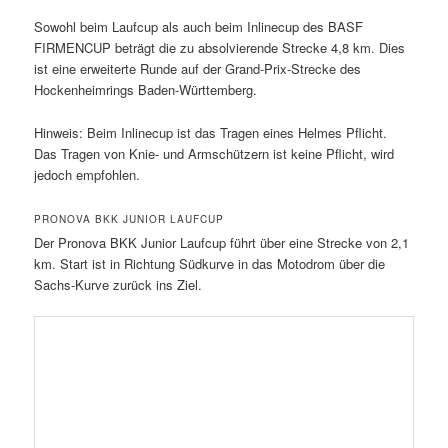
Sowohl beim Laufcup als auch beim Inlinecup des BASF
FIRMENCUP beträgt die zu absolvierende Strecke 4,8 km. Dies
ist eine erweiterte Runde auf der Grand-Prix-Strecke des
Hockenheimrings Baden-Württemberg.
Hinweis: Beim Inlinecup ist das Tragen eines Helmes Pflicht.
Das Tragen von Knie- und Armschützern ist keine Pflicht, wird
jedoch empfohlen.
PRONOVA BKK JUNIOR LAUFCUP
Der Pronova BKK Junior Laufcup führt über eine Strecke von 2,1
km. Start ist in Richtung Südkurve in das Motodrom über die
Sachs-Kurve zurück ins Ziel.