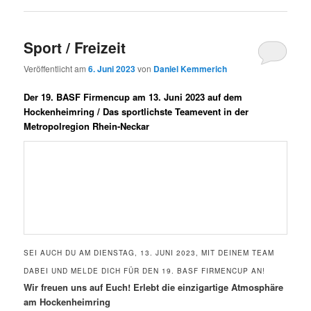
Sport / Freizeit
Veröffentlicht am
6. Juni 2023
von
Daniel Kemmerich
Der 19. BASF Firmencup am 13. Juni 2023 auf dem
Hockenheimring / Das sportlichste Teamevent in der
Metropolregion Rhein-Neckar
SEI AUCH DU AM DIENSTAG, 13. JUNI 2023, MIT DEINEM TEAM
DABEI UND MELDE DICH FÜR DEN 19. BASF FIRMENCUP AN!
Wir freuen uns auf Euch! Erlebt die einzigartige Atmosphäre
am Hockenheimring