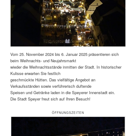
Vom 25. November 2024 bis 6. Januar 2025 präsentieren sich
beim Weihnachts- und Neujahrsmarkt
wieder die Weihnachtsstände inmitten der Stadt. In historischer
Kulisse erwarten Sie festlich
geschmückte Hütten. Das vielfältige Angebot an
Verkaufsständen sowie verführerisch duftende
Speisen und Getränke laden in die Speyerer Innenstadt ein.
Die Stadt Speyer freut sich auf Ihren Besuch!
ÖFFNUNGSZEITEN