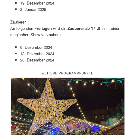
19. Dezember 2024
2. Januar 2025
Zauberer
An folgenden
Freitagen
wird ein
Zauberer ab 17 Uhr
mit einer
magischen Show verzaubern:
6. Dezember 2024
13. Dezember 2024
20. Dezember 2024
WEITERE PROGRAMMPUNKTE