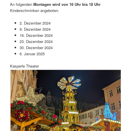
An folgenden
Montagen wird von 16 Uhr bis 18 Uhr
Kinderschminken angeboten:
2. Dezember 2024
9. Dezember 2024
16. Dezember 2024
23. Dezember 2024
30. Dezember 2024
6. Januar 2025
Kasperle Theater