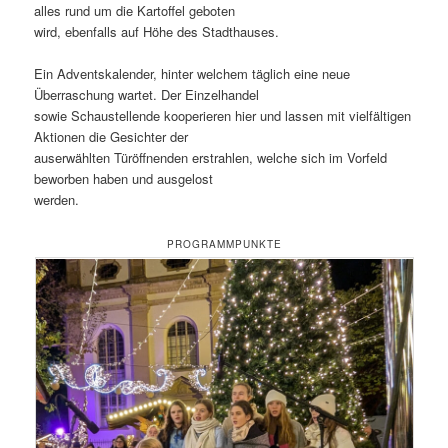
alles rund um die Kartoffel geboten
wird, ebenfalls auf Höhe des Stadthauses.
Ein Adventskalender, hinter welchem täglich eine neue
Überraschung wartet. Der Einzelhandel
sowie Schaustellende kooperieren hier und lassen mit vielfältigen
Aktionen die Gesichter der
auserwählten Türöffnenden erstrahlen, welche sich im Vorfeld
beworben haben und ausgelost
werden.
PROGRAMMPUNKTE