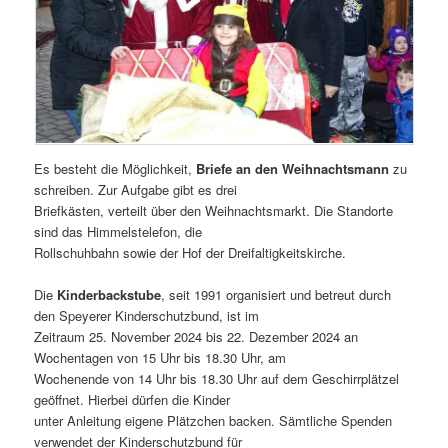
Es besteht die Möglichkeit,
Briefe an den Weihnachtsmann
zu
schreiben. Zur Aufgabe gibt es drei
Briefkästen, verteilt über den Weihnachtsmarkt. Die Standorte
sind das Himmelstelefon, die
Rollschuhbahn sowie der Hof der Dreifaltigkeitskirche.
Die
Kinderbackstube
, seit 1991 organisiert und betreut durch
den Speyerer Kinderschutzbund, ist im
Zeitraum 25. November 2024 bis 22. Dezember 2024 an
Wochentagen von 15 Uhr bis 18.30 Uhr, am
Wochenende von 14 Uhr bis 18.30 Uhr auf dem Geschirrplätzel
geöffnet. Hierbei dürfen die Kinder
unter Anleitung eigene Plätzchen backen. Sämtliche Spenden
verwendet der Kinderschutzbund für