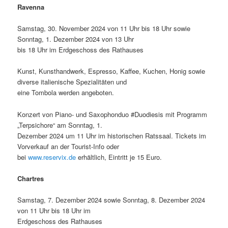
Ravenna
Samstag, 30. November 2024 von 11 Uhr bis 18 Uhr sowie
Sonntag, 1. Dezember 2024 von 13 Uhr
bis 18 Uhr im Erdgeschoss des Rathauses
Kunst, Kunsthandwerk, Espresso, Kaffee, Kuchen, Honig sowie
diverse italienische Spezialitäten und
eine Tombola werden angeboten.
Konzert von Piano- und Saxophonduo #Duodiesis mit Programm
„Terpsichore“ am Sonntag, 1.
Dezember 2024 um 11 Uhr im historischen Ratssaal. Tickets im
Vorverkauf an der Tourist-Info oder
bei
www.reservix.de
erhältlich, Eintritt je 15 Euro.
Chartres
Samstag, 7. Dezember 2024 sowie Sonntag, 8. Dezember 2024
von 11 Uhr bis 18 Uhr im
Erdgeschoss des Rathauses