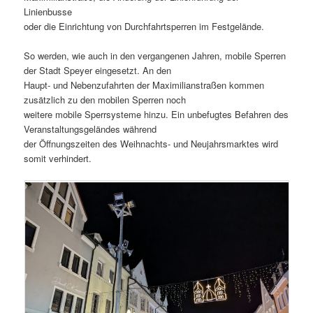
Linienbusse
oder die Einrichtung von Durchfahrtsperren im Festgelände.
So werden, wie auch in den vergangenen Jahren, mobile Sperren
der Stadt Speyer eingesetzt. An den
Haupt- und Nebenzufahrten der Maximilianstraßen kommen
zusätzlich zu den mobilen Sperren noch
weitere mobile Sperrsysteme hinzu. Ein unbefugtes Befahren des
Veranstaltungsgeländes während
der Öffnungszeiten des Weihnachts- und Neujahrsmarktes wird
somit verhindert.