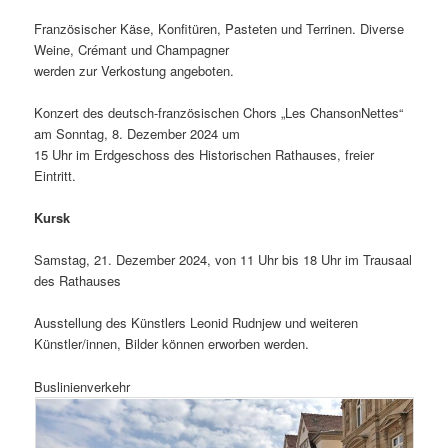
Französischer Käse, Konfitüren, Pasteten und Terrinen. Diverse
Weine, Crémant und Champagner
werden zur Verkostung angeboten.
Konzert des deutsch-französischen Chors „Les ChansonNettes“
am Sonntag, 8. Dezember 2024 um
15 Uhr im Erdgeschoss des Historischen Rathauses, freier
Eintritt.
Kursk
Samstag, 21. Dezember 2024, von 11 Uhr bis 18 Uhr im Trausaal
des Rathauses
Ausstellung des Künstlers Leonid Rudnjew und weiteren
Künstler/innen, Bilder können erworben werden.
Buslinienverkehr