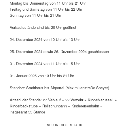
Montag bis Donnerstag von 11 Uhr bis 21 Uhr
Freitag und Samstag von 11 Uhr bis 22 Uhr
Sonntag von 11 Uhr bis 21 Uhr
Verkaufsstände sind bis 20 Uhr geöffnet
24. Dezember 2024 von 10 Uhr bis 13 Uhr
25. Dezember 2024 sowie 26. Dezember 2024 geschlossen
31. Dezember 2024 von 11 Uhr bis 15 Uhr
01. Januar 2025 von 13 Uhr bis 21 Uhr
Standort: Stadthaus bis Altpörtel (Maximilianstraße Speyer)
Anzahl der Stände: 27 Verkauf + 22 Verzehr + Kinderkarussell +
Kinderbackstube + Rollschuhbahn + Kindereisenbahn =
insgesamt 55 Stände
NEU IN DIESEM JAHR