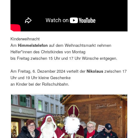
Kinderweihnacht
Am
Himmelstelefon
auf dem Weihnachtsmarkt nehmen
Helfer*innen des Christkindes von Montag
bis Freitag zwischen 15 Uhr und 17 Uhr Wünsche entgegen.
Am Freitag, 6. Dezember 2024 verteilt der
Nikolaus
zwischen 17
Uhr und 19 Uhr kleine Geschenke
an Kinder bei der Rollschuhbahn.