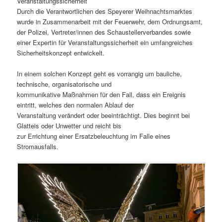
Veranstaltungssicherheit
Durch die Verantwortlichen des Speyerer Weihnachtsmarktes
wurde in Zusammenarbeit mit der Feuerwehr, dem Ordnungsamt,
der Polizei, Vertreter/innen des Schaustellerverbandes sowie
einer Expertin für Veranstaltungssicherheit ein umfangreiches
Sicherheitskonzept entwickelt.
In einem solchen Konzept geht es vorrangig um bauliche,
technische, organisatorische und
kommunikative Maßnahmen für den Fall, dass ein Ereignis
eintritt, welches den normalen Ablauf der
Veranstaltung verändert oder beeinträchtigt. Dies beginnt bei
Glatteis oder Unwetter und reicht bis
zur Errichtung einer Ersatzbeleuchtung im Falle eines
Stromausfalls.