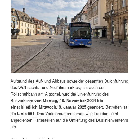
Aufgrund des Auf- und Abbaus sowie der gesamten Durchführung
des Weihnachts- und Neujahrsmarktes, als auch der
Rollschuhbahn am Altpörtel, wird die Linienführung des
Busverkehrs
von Montag, 18. November 2024 bis
einschließlich Mittwoch, 8. Januar 2025
geändert. Betroffen ist
die
Linie 561
. Das Verkehrsunternehmen weist an den nicht
angedienten Haltestellen auf die Umleitung des Buslinienverkehrs
hin.