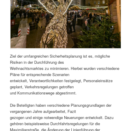
Ziel der umfangreichen Sicherheitsplanung ist es, mögliche
Risiken in der Durchführung des
Weihnachtsmarktes zu minimieren. Hierbei wurden verschiedene
Pläne für entsprechende Szenarien
entwickelt, Verantwortlichkeiten festgelegt, Personaleinsätze
geplant, Verkehrsregelungen getroffen
und Kommunikationswege abgestimmt.
Die Beteiligten haben verschiedene Planungsgrundlagen der
vergangenen Jahre aufgearbeitet, Fazit
gezogen und einige notwendige Neuerungen entwickelt. Dazu
gehören beispielsweise Durchfahrtsregelungen für die
Maximilianstraße, die Änderung der Linienführung der