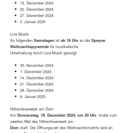
13. Dezember 2024
20. Dezember 2024
27. Dezember 2024
3. Januar 2025
Live Musik
An folgenden
Samstagen
ist
ab 18 Uhr
an der
Speyrer
Weihnachtspyramide
für musikalische
Unterhaltung durch Live-Musik gesorgt:
30. November 2024
7. Dezember 2024
14. Dezember 2024
21. Dezember 2024
28. Dezember 2024
4. Januar 2025
Höhenfeuerwerk am Dom
Am
Donnerstag, 19. Dezember 2024, um 20 Uhr
, findet zum
zweiten Mal das Höhenfeuerwerk am
Dom
statt. Die Öffnungszeit des Weihnachtsmarkts wird an