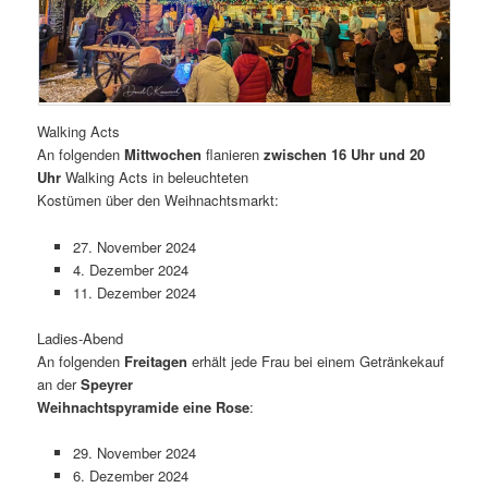
Walking Acts
An folgenden
Mittwochen
flanieren
zwischen 16 Uhr und 20
Uhr
Walking Acts in beleuchteten
Kostümen über den Weihnachtsmarkt:
27. November 2024
4. Dezember 2024
11. Dezember 2024
Ladies-Abend
An folgenden
Freitagen
erhält jede Frau bei einem Getränkekauf
an der
Speyrer
Weihnachtspyramide eine Rose
:
29. November 2024
6. Dezember 2024