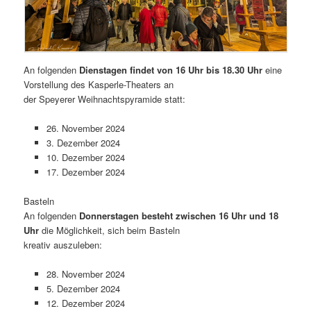
An folgenden
Dienstagen findet von 16 Uhr bis 18.30 Uhr
eine
Vorstellung des Kasperle-Theaters an
der Speyerer Weihnachtspyramide statt:
26. November 2024
3. Dezember 2024
10. Dezember 2024
17. Dezember 2024
Basteln
An folgenden
Donnerstagen besteht zwischen 16 Uhr und 18
Uhr
die Möglichkeit, sich beim Basteln
kreativ auszuleben:
28. November 2024
5. Dezember 2024
12. Dezember 2024