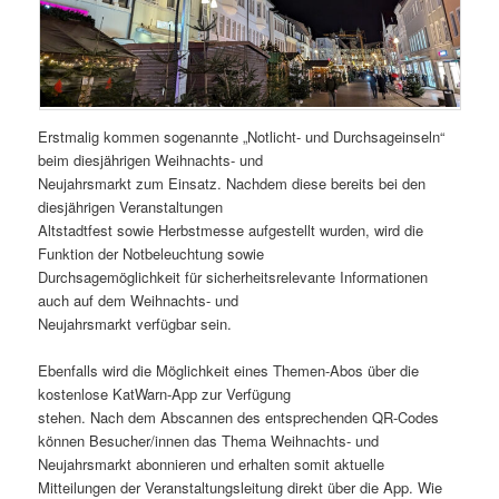
Erstmalig kommen sogenannte „Notlicht- und Durchsageinseln“
beim diesjährigen Weihnachts- und
Neujahrsmarkt zum Einsatz. Nachdem diese bereits bei den
diesjährigen Veranstaltungen
Altstadtfest sowie Herbstmesse aufgestellt wurden, wird die
Funktion der Notbeleuchtung sowie
Durchsagemöglichkeit für sicherheitsrelevante Informationen
auch auf dem Weihnachts- und
Neujahrsmarkt verfügbar sein.
Ebenfalls wird die Möglichkeit eines Themen-Abos über die
kostenlose KatWarn-App zur Verfügung
stehen. Nach dem Abscannen des entsprechenden QR-Codes
können Besucher/innen das Thema Weihnachts- und
Neujahrsmarkt abonnieren und erhalten somit aktuelle
Mitteilungen der Veranstaltungsleitung direkt über die App. Wie