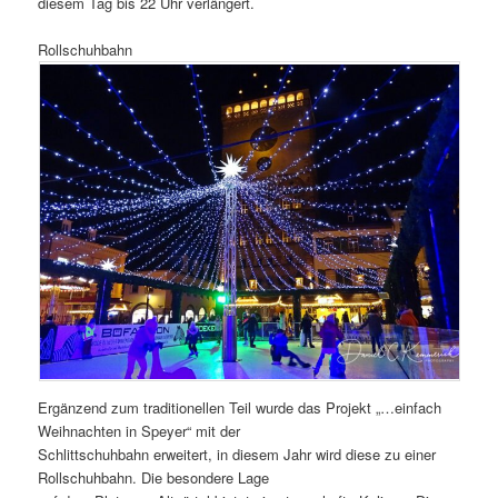
diesem Tag bis 22 Uhr verlängert.
Rollschuhbahn
Ergänzend zum traditionellen Teil wurde das Projekt „…einfach
Weihnachten in Speyer“ mit der
Schlittschuhbahn erweitert, in diesem Jahr wird diese zu einer
Rollschuhbahn. Die besondere Lage