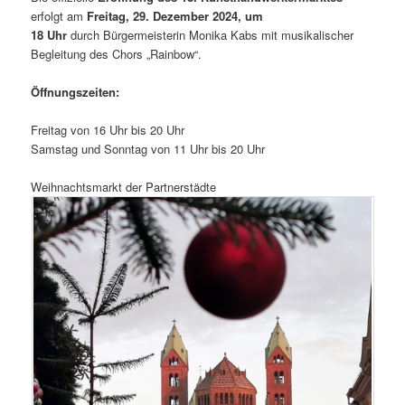
erfolgt am
Freitag, 29. Dezember 2024, um
18 Uhr
durch Bürgermeisterin Monika Kabs mit musikalischer
Begleitung des Chors „Rainbow“.
Öffnungszeiten:
Freitag von 16 Uhr bis 20 Uhr
Samstag und Sonntag von 11 Uhr bis 20 Uhr
Weihnachtsmarkt der Partnerstädte