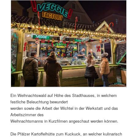
Ein Weihnachtswald auf Höhe des Stadthauses, in welchem
festliche Beleuchtung bewundert
werden sowie die Arbeit der Wichtel in der Werkstatt und das
Arbeitszimmer des
Weihnachtsmanns in Kurzfilmen angeschaut werden können.
Die Pfälzer Kartoffelhütte zum Kuckuck, an welcher kulinarisch