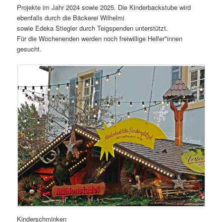
Projekte im Jahr 2024 sowie 2025. Die Kinderbackstube wird
ebenfalls durch die Bäckerei Wilhelmi
sowie Edeka Stiegler durch Teigspenden unterstützt.
Für die Wochenenden werden noch freiwillige Helfer*innen
gesucht.
Kinderschminken