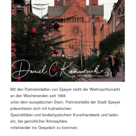
Mit den Partnerstädten von Speyer steht der Weihnachtsmarkt
an den Wochenenden seit 1994
unter dem europäischen Stern. Partnerstädte der Stadt Speyer
präsentieren sich mit kulinarischen
Spezialitäten und landestypischem Kunsthandwerk und laden
ein, bei gemütlicher Atmosphäre
miteinander ins Gespräch zu kommen.