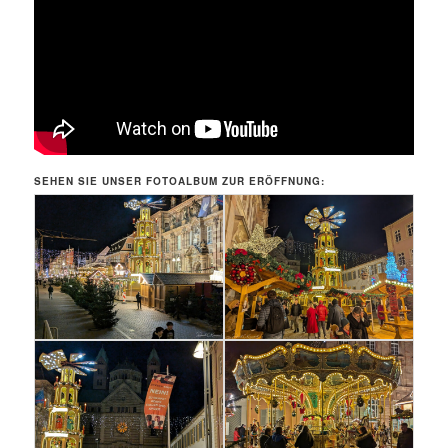
SEHEN SIE UNSER FOTOALBUM ZUR ERÖFFNUNG: