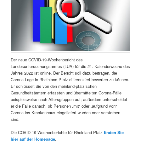
Der neue COVID-19-Wochenbericht des
Landesuntersuchungsamtes (LUA) für die 21. Kalenderwoche des
Jahres 2022 ist online. Der Bericht soll dazu beitragen, die
Corona-Lage in Rheinland-Pfalz differenziert bewerten zu können.
Er schlüsselt die von den rheinland-pfälzischen
Gesundheitsämtern erfassten und übermittelten Corona-Fälle
beispielsweise nach Altersgruppen auf; außerdem unterscheidet
er die Fälle danach, ob Personen „mit“ oder „aufgrund von“
Corona ins Krankenhaus eingeliefert wurden oder verstorben
sind.
Die COVID-19-Wochenberichte für Rheinland-Pfalz
finden Sie
hier auf der Homepage
.