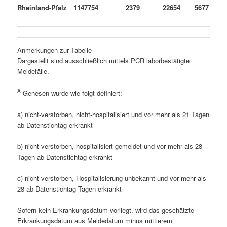
Rheinland-Pfalz
1147754
2379
22654
5677
Anmerkungen zur Tabelle
Dargestellt sind ausschließlich mittels PCR laborbestätigte
Meldefälle.
A
Genesen wurde wie folgt definiert:
a) nicht-verstorben, nicht-hospitalisiert und vor mehr als 21 Tagen
ab Datenstichtag erkrankt
b) nicht-verstorben, hospitalisiert gemeldet und vor mehr als 28
Tagen ab Datenstichtag erkrankt
c) nicht-verstorben, Hospitalisierung unbekannt und vor mehr als
28 ab Datenstichtag Tagen erkrankt
Sofern kein Erkrankungsdatum vorliegt, wird das geschätzte
Erkrankungsdatum aus Meldedatum minus mittlerem