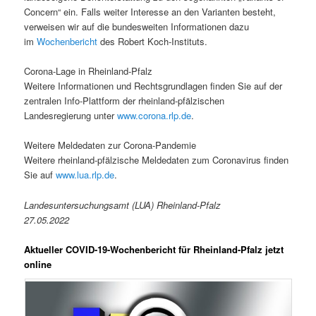
Concern“ ein. Falls weiter Interesse an den Varianten besteht,
verweisen wir auf die bundesweiten Informationen dazu
im
Wochenbericht
des Robert Koch-Instituts.
Corona-Lage in Rheinland-Pfalz
Weitere Informationen und Rechtsgrundlagen finden Sie auf der
zentralen Info-Plattform der rheinland-pfälzischen
Landesregierung unter
www.corona.rlp.de
.
Weitere Meldedaten zur Corona-Pandemie
Weitere rheinland-pfälzische Meldedaten zum Coronavirus finden
Sie auf
www.lua.rlp.de
.
Landesuntersuchungsamt (LUA) Rheinland-Pfalz
27.05.2022
Aktueller COVID-19-Wochenbericht für Rheinland-Pfalz jetzt
online