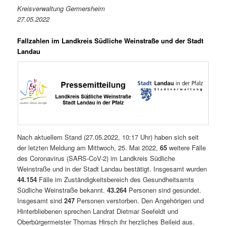
Kreisverwaltung Germersheim
27.05.2022
Fallzahlen im Landkreis Südliche Weinstraße und der Stadt
Landau
Nach aktuellem Stand (27.05.2022, 10:17 Uhr) haben sich seit
der letzten Meldung am Mittwoch, 25. Mai 2022,
65
weitere Fälle
des Coronavirus (SARS-CoV-2) im Landkreis Südliche
Weinstraße und in der Stadt Landau bestätigt. Insgesamt wurden
44.154
Fälle im Zuständigkeitsbereich des Gesundheitsamts
Südliche Weinstraße bekannt.
43.264
Personen sind gesundet.
Insgesamt sind
247
Personen verstorben. Den Angehörigen und
Hinterbliebenen sprechen Landrat Dietmar Seefeldt und
Oberbürgermeister Thomas Hirsch ihr herzliches Beileid aus.