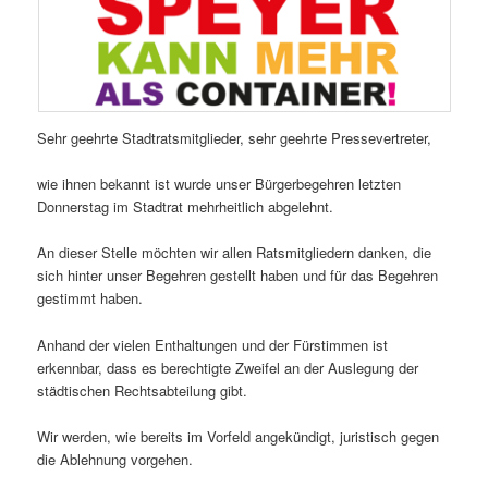
Sehr geehrte Stadtratsmitglieder, sehr geehrte Pressevertreter,
wie ihnen bekannt ist wurde unser Bürgerbegehren letzten
Donnerstag im Stadtrat mehrheitlich abgelehnt.
An dieser Stelle möchten wir allen Ratsmitgliedern danken, die
sich hinter unser Begehren gestellt haben und für das Begehren
gestimmt haben.
Anhand der vielen Enthaltungen und der Fürstimmen ist
erkennbar, dass es berechtigte Zweifel an der Auslegung der
städtischen Rechtsabteilung gibt.
Wir werden, wie bereits im Vorfeld angekündigt, juristisch gegen
die Ablehnung vorgehen.