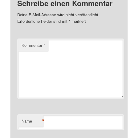
Schreibe einen Kommentar
Deine E-Mail-Adresse wird nicht veröffentlicht.
Erforderliche Felder sind mit
*
markiert
Kommentar
*
*
Name