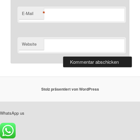
*
E-Mail
Website
Stolz präsentiert von WordPress
WhatsApp us