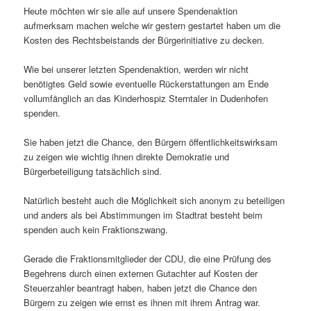
Heute möchten wir sie alle auf unsere Spendenaktion
aufmerksam machen welche wir gestern gestartet haben um die
Kosten des Rechtsbeistands der Bürgerinitiative zu decken.
Wie bei unserer letzten Spendenaktion, werden wir nicht
benötigtes Geld sowie eventuelle Rückerstattungen am Ende
vollumfänglich an das Kinderhospiz Sterntaler in Dudenhofen
spenden.
Sie haben jetzt die Chance, den Bürgern öffentlichkeitswirksam
zu zeigen wie wichtig ihnen direkte Demokratie und
Bürgerbeteiligung tatsächlich sind.
Natürlich besteht auch die Möglichkeit sich anonym zu beteiligen
und anders als bei Abstimmungen im Stadtrat besteht beim
spenden auch kein Fraktionszwang.
Gerade die Fraktionsmitglieder der CDU, die eine Prüfung des
Begehrens durch einen externen Gutachter auf Kosten der
Steuerzahler beantragt haben, haben jetzt die Chance den
Bürgern zu zeigen wie ernst es ihnen mit ihrem Antrag war.