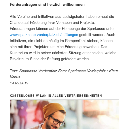
Förderanfragen sind herzlich willkommen
Alle Vereine und Initiativen aus Ludwigshafen haben erneut die
Chance auf Förderung ihrer Vorhaben und Projekte.
Förderanfragen können auf der Homepage der Sparkasse unter
www.sparkasse-vorderpfalz.de/stiftungen
gestellt werden. Auch
Initiativen, die nicht so häufig im Rampenlicht stehen, können
sich mit ihren Projekten um eine Förderung bewerben. Das
Kuratorium wird in seiner nächsten Sitzung entscheiden, welche
Projekte im Sinne der Stiftung gefördert werden.
Text: Sparkasse Vorderpfalz Foto: Sparkasse Vorderpfalz / Klaus
Venus
14.05.2019
KOSTENLOSES W-LAN IN ALLEN VERTRIEBSEINHEITEN