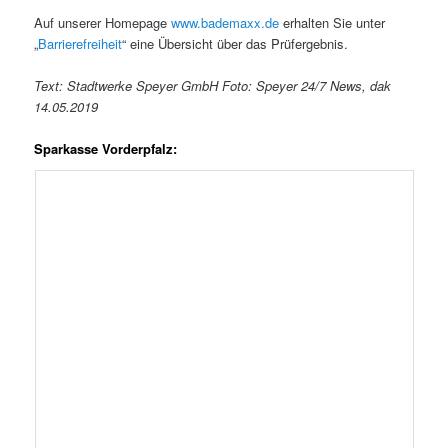
Auf unserer Homepage
www.bademaxx.de
erhalten Sie unter
„
Barrierefreiheit
“ eine Übersicht über das Prüfergebnis.
Text: Stadtwerke Speyer GmbH Foto: Speyer 24/7 News, dak
14.05.2019
Sparkasse Vorderpfalz: