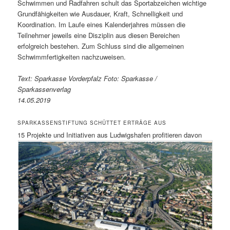
Schwimmen und Radfahren schult das Sportabzeichen wichtige
Grundfähigkeiten wie Ausdauer, Kraft, Schnelligkeit und
Koordination. Im Laufe eines Kalenderjahres müssen die
Teilnehmer jeweils eine Disziplin aus diesen Bereichen
erfolgreich bestehen. Zum Schluss sind die allgemeinen
Schwimmfertigkeiten nachzuweisen.
Text: Sparkasse Vorderpfalz Foto: Sparkasse /
Sparkassenverlag
14.05.2019
SPARKASSENSTIFTUNG SCHÜTTET ERTRÄGE AUS
15 Projekte und Initiativen aus Ludwigshafen profitieren davon