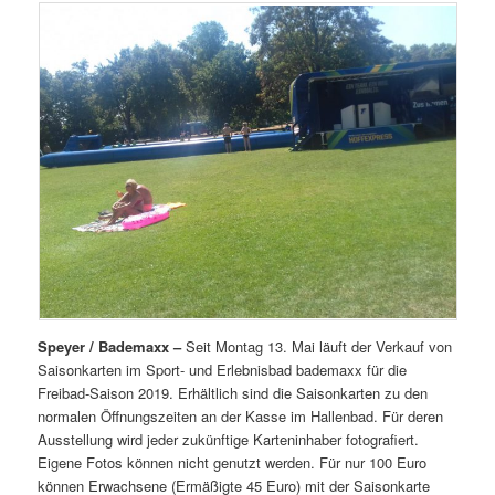
Speyer / Bademaxx –
Seit Montag 13. Mai läuft der Verkauf von
Saisonkarten im Sport- und Erlebnisbad bademaxx für die
Freibad-Saison 2019. Erhältlich sind die Saisonkarten zu den
normalen Öffnungszeiten an der Kasse im Hallenbad. Für deren
Ausstellung wird jeder zukünftige Karteninhaber fotografiert.
Eigene Fotos können nicht genutzt werden. Für nur 100 Euro
können Erwachsene (Ermäßigte 45 Euro) mit der Saisonkarte