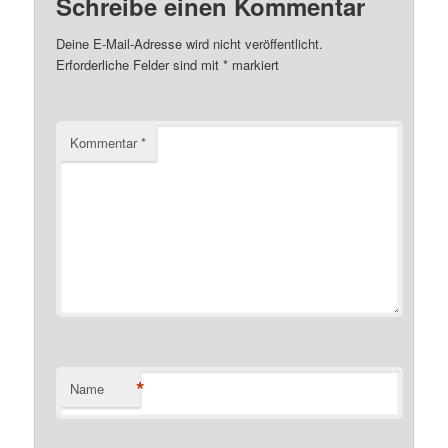
Schreibe einen Kommentar
Deine E-Mail-Adresse wird nicht veröffentlicht.
Erforderliche Felder sind mit
*
markiert
Kommentar
*
*
Name