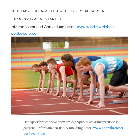
SPORTABZEICHEN-WETTBEWERB DER SPARKASSEN-
FINANZGRUPPE GESTARTET
Informationen und Anmeldung unter:
www.sportabzeichen-
wettbewerb.de
Der Sportabzeichen-Wettbewerb der Sparkassen-Finanzgruppe ist
gestartet. Informationen und Anmeldung unter:
www.sportabzeichen-
wettbewerb.de
.