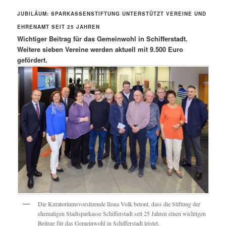
JUBILÄUM: SPARKASSENSTIFTUNG UNTERSTÜTZT VEREINE UND
EHRENAMT SEIT 25 JAHREN
Wichtiger Beitrag für das Gemeinwohl in Schifferstadt.
Weitere sieben Vereine werden aktuell mit 9.500 Euro
gefördert.
Die Kuratoriumsvorsitzende Ilona Volk betont, dass die Stiftung der
ehemaligen Stadtsparkasse Schifferstadt seit 25 Jahren einen wichtigen
Beitrag für das Gemeinwohl in Schifferstadt leistet.