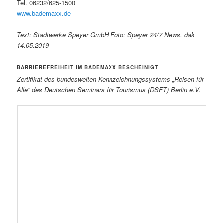
Tel. 06232/625-1500
www.bademaxx.de
Text: Stadtwerke Speyer GmbH Foto: Speyer 24/7 News, dak
14.05.2019
BARRIEREFREIHEIT IM BADEMAXX BESCHEINIGT
Zertifikat des bundesweiten Kennzeichnungssystems „Reisen für
Alle“ des Deutschen Seminars für Tourismus (DSFT) Berlin e.V.