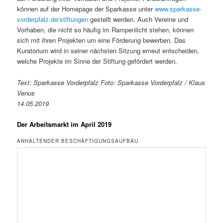
können auf der Homepage der Sparkasse unter
www.sparkasse-
vorderpfalz.de/stiftungen
gestellt werden. Auch Vereine und
Vorhaben, die nicht so häufig im Rampenlicht stehen, können
sich mit ihren Projekten um eine Förderung bewerben. Das
Kuratorium wird in seiner nächsten Sitzung erneut entscheiden,
welche Projekte im Sinne der Stiftung gefördert werden.
Text: Sparkasse Vorderpfalz Foto: Sparkasse Vorderpfalz / Klaus
Venus
14.05.2019
Der Arbeitsmarkt im April 2019
ANHALTENDER BESCHÄFTIGUNGSAUFBAU