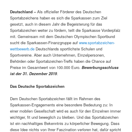
Deutschland –
Als offizieller Förderer des Deutschen
Sportabzeichens haben es sich die Sparkassen zum Ziel
gesetzt, auch in diesem Jahr die Begeisterung für das
Sportabzeichen weiter zu fördern, teilt die Sparkasse Vorderpfalz
mit. Gemeinsam mit dem Deutschen Olympischen Sportbund
sucht die Sparkassen-Finanzgruppe auf
www.sportabzeichen-
wettbewerb.de
Deutschlands sportlichste Schulen und
Sportvereine. Aber auch Unternehmen, Einzelpersonen,
Behörden oder Sportabzeichen-Treffs haben die Chance auf
Preise im Gesamtwert von 100.000 Euro.
Bewerbungsschluss
ist der 31. Dezember 2019
.
Das Deutsche Sportabzeichen
Dem Deutschen Sportabzeichen fällt im Rahmen des
Sparkassen-Engagements eine besondere Bedeutung zu: In
einer mobilen Gesellschaft wird es auch für den Einzelnen immer
wichtiger, fit und beweglich zu bleiben. Und das Sportabzeichen
ist ein nachhaltiges Bekenntnis zu körperlicher Bewegung. Dass
diese Idee nichts von Ihrer Faszination verloren hat, dafür spricht