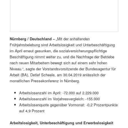
Nürnberg / Deutschland –
„Mit der anhaltenden
Frühjahrsbelebung sind Arbeitslosigkeit und Unterbeschäftigung
im April erneut gesunken, die sozialversicherungspflichtige
Beschäftigung nimmt weiter zu, und die Nachfrage der Betriebe
nach neuen Mitarbeitern bewegt sich auf einem sehr hohen
Niveau.“, sagte der Vorstandsvorsitzende der Bundesagentur für
Arbeit (BA), Detlef Scheele, am 30.04.2019 anlässlich der
monatlichen Pressekonferenz in Nürnberg.
Arbeitslosenzahl im April: -72.000 auf 2.229.000
Arbeitslosenzahl im Vorjahresvergleich: -155.000
Arbeitslosenquote gegenüber Vormonat: -0,2 Prozentpunkte
auf 4,9 Prozent
Arbeitslosigkeit, Unterbeschäftigung und Erwerbslosigkeit