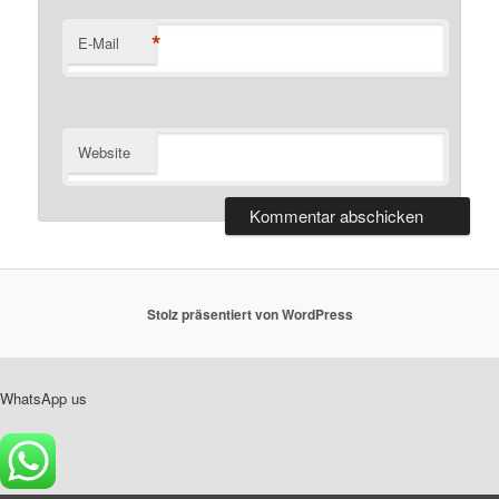
*
E-Mail
Website
Stolz präsentiert von WordPress
WhatsApp us