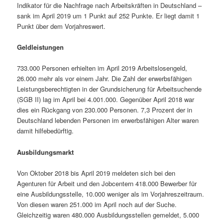
Indikator für die Nachfrage nach Arbeitskräften in Deutschland –
sank im April 2019 um 1 Punkt auf 252 Punkte. Er liegt damit 1
Punkt über dem Vorjahreswert.
Geldleistungen
733.000 Personen erhielten im April 2019 Arbeitslosengeld,
26.000 mehr als vor einem Jahr. Die Zahl der erwerbsfähigen
Leistungsberechtigten in der Grundsicherung für Arbeitsuchende
(SGB II) lag im April bei 4.001.000. Gegenüber April 2018 war
dies ein Rückgang von 230.000 Personen. 7,3 Prozent der in
Deutschland lebenden Personen im erwerbsfähigen Alter waren
damit hilfebedürftig.
Ausbildungsmarkt
Von Oktober 2018 bis April 2019 meldeten sich bei den
Agenturen für Arbeit und den Jobcentern 418.000 Bewerber für
eine Ausbildungsstelle, 10.000 weniger als im Vorjahreszeitraum.
Von diesen waren 251.000 im April noch auf der Suche.
Gleichzeitig waren 480.000 Ausbildungsstellen gemeldet, 5.000