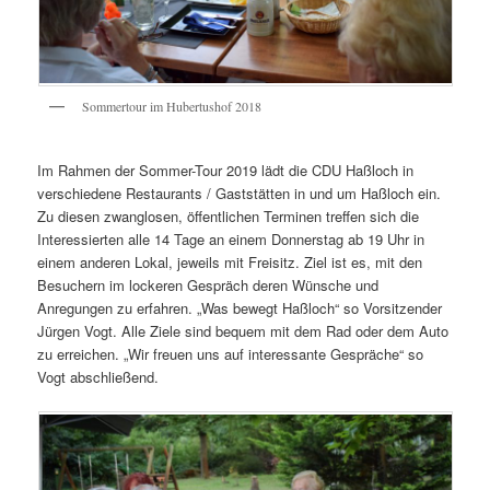
Sommertour im Hubertushof 2018
Im Rahmen der Sommer-Tour 2019 lädt die CDU Haßloch in
verschiedene Restaurants / Gaststätten in und um Haßloch ein.
Zu diesen zwanglosen, öffentlichen Terminen treffen sich die
Interessierten alle 14 Tage an einem Donnerstag ab 19 Uhr in
einem anderen Lokal, jeweils mit Freisitz. Ziel ist es, mit den
Besuchern im lockeren Gespräch deren Wünsche und
Anregungen zu erfahren. „Was bewegt Haßloch“ so Vorsitzender
Jürgen Vogt. Alle Ziele sind bequem mit dem Rad oder dem Auto
zu erreichen. „Wir freuen uns auf interessante Gespräche“ so
Vogt abschließend.