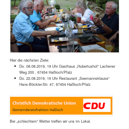
Hier die nächsten Ziele:
Do. 08.08.2019, 19 Uhr Gasthaus „Hubertushof“ Lachener
Weg 200 , 67454 Haßloch/Pfalz
Do. 22.08.2019, 19 Uhr Restaurant „Seemannsklause“
Hans-Böckler-Str. 47, 67454 Haßloch/Pfalz
Bei „schlechtem“ Wetter treffen wir uns im Lokal.